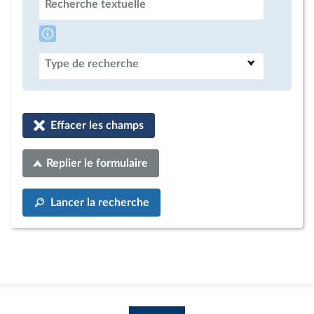
Recherche textuelle
Type de recherche
Effacer les champs
Replier le formulaire
Lancer la recherche