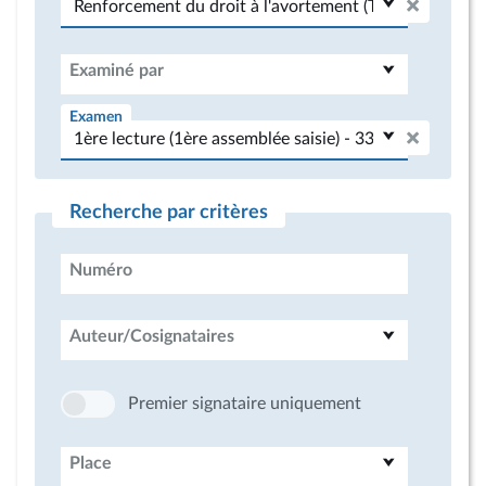
Examiné par
Examen
Recherche par critères
Numéro
Auteur/Cosignataires
Premier signataire uniquement
Place