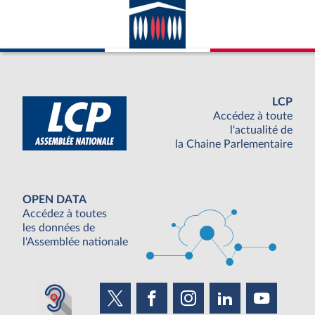
LCP
Accédez à toute
l'actualité de
la Chaine Parlementaire
OPEN DATA
Accédez à toutes
les données de
l'Assemblée nationale