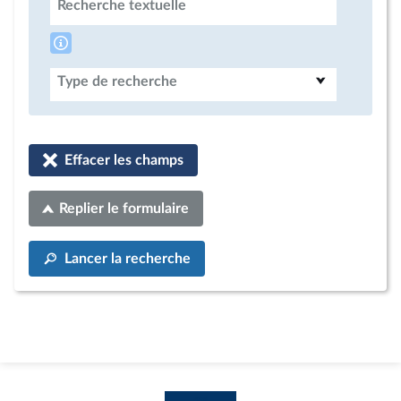
Recherche textuelle
Type de recherche
Effacer les champs
Replier le formulaire
Lancer la recherche