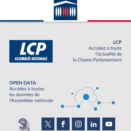
LCP
Accédez à toute
l'actualité de
la Chaine Parlementaire
OPEN DATA
Accédez à toutes
les données de
l'Assemblée nationale