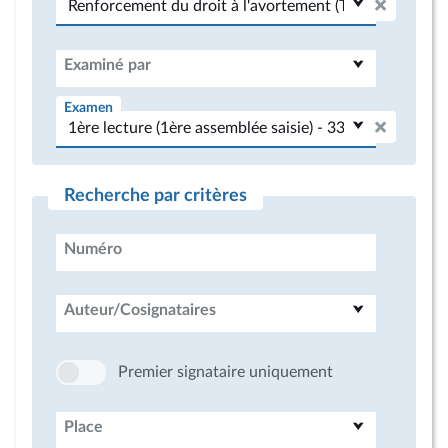
Examiné par
Examen
Recherche par critères
Numéro
Auteur/Cosignataires
Premier signataire uniquement
Place