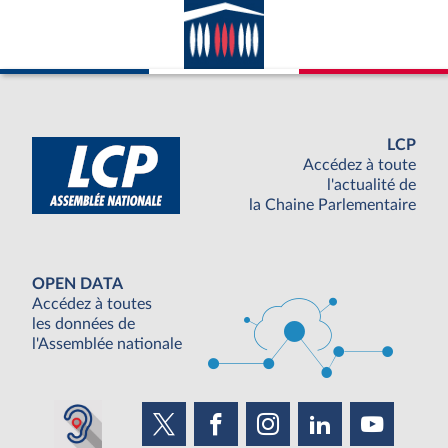
LCP
Accédez à toute
l'actualité de
la Chaine Parlementaire
OPEN DATA
Accédez à toutes
les données de
l'Assemblée nationale