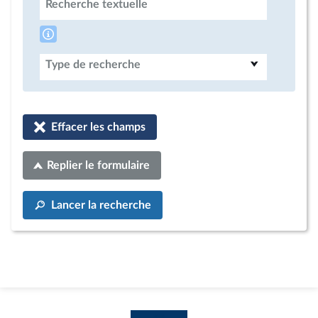
Recherche textuelle
Type de recherche
Effacer les champs
Replier le formulaire
Lancer la recherche