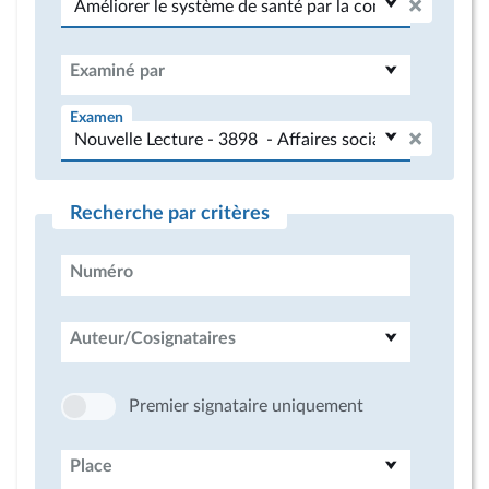
Examiné par
Examen
Recherche par critères
Numéro
Auteur/Cosignataires
Premier signataire uniquement
Place