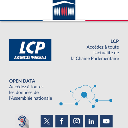
LCP
Accédez à toute
l'actualité de
la Chaine Parlementaire
OPEN DATA
Accédez à toutes
les données de
l'Assemblée nationale