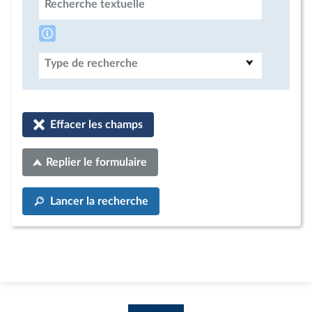
Recherche textuelle
Type de recherche
Effacer les champs
Replier le formulaire
Lancer la recherche