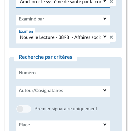
Examiné par
Examen
Recherche par critères
Numéro
Auteur/Cosignataires
Premier signataire uniquement
Place