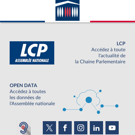
LCP
Accédez à toute
l'actualité de
la Chaine Parlementaire
OPEN DATA
Accédez à toutes
les données de
l'Assemblée nationale