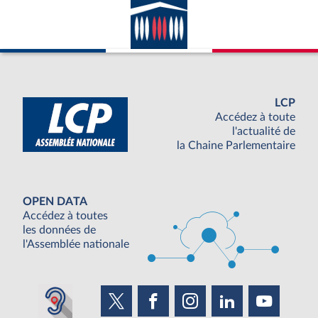
LCP
Accédez à toute
l'actualité de
la Chaine Parlementaire
OPEN DATA
Accédez à toutes
les données de
l'Assemblée nationale