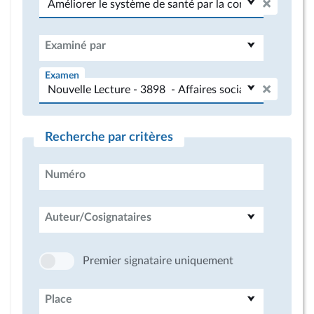
Examiné par
Examen
Recherche par critères
Numéro
Auteur/Cosignataires
Premier signataire uniquement
Place