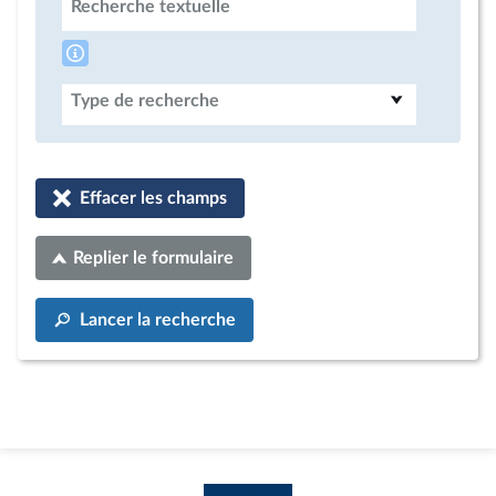
Recherche textuelle
Type de recherche
Effacer les champs
Replier le formulaire
Lancer la recherche