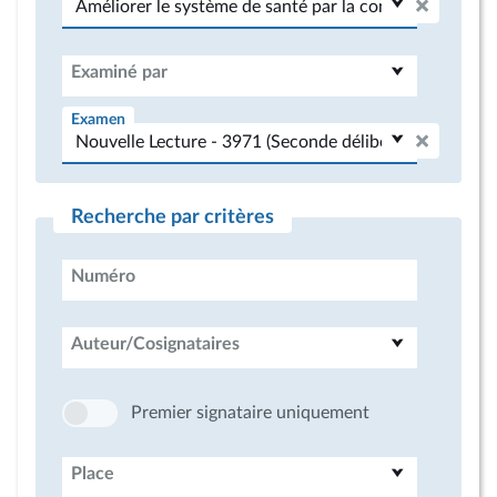
Examiné par
Examen
Recherche par critères
Numéro
Auteur/Cosignataires
Premier signataire uniquement
Place