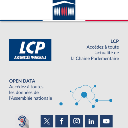
LCP
Accédez à toute
l'actualité de
la Chaine Parlementaire
OPEN DATA
Accédez à toutes
les données de
l'Assemblée nationale