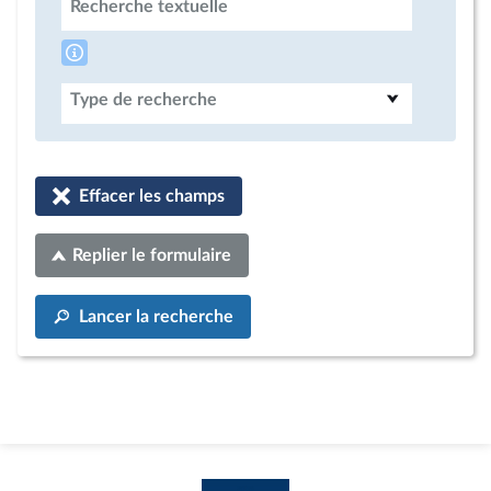
Recherche textuelle
Type de recherche
Effacer les champs
Replier le formulaire
Lancer la recherche