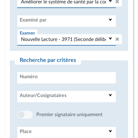
Examiné par
Examen
Recherche par critères
Numéro
Auteur/Cosignataires
Premier signataire uniquement
Place