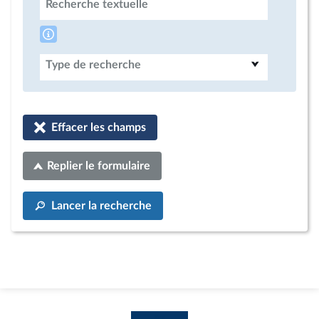
Recherche textuelle
Type de recherche
Effacer les champs
Replier le formulaire
Lancer la recherche