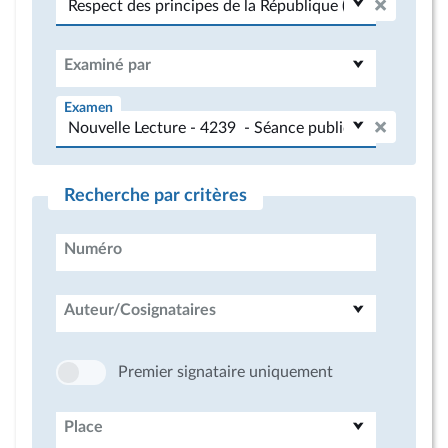
Examiné par
Examen
Recherche par critères
Numéro
Auteur/Cosignataires
Premier signataire uniquement
Place