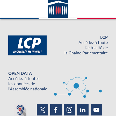
LCP
Accédez à toute
l'actualité de
la Chaine Parlementaire
OPEN DATA
Accédez à toutes
les données de
l'Assemblée nationale