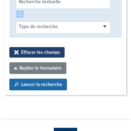
Recherche textuelle
Type de recherche
Effacer les champs
Replier le formulaire
Lancer la recherche