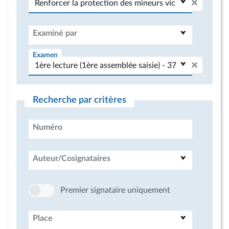
Examiné par
Examen
Recherche par critères
Numéro
Auteur/Cosignataires
Premier signataire uniquement
Place