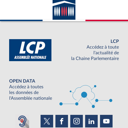
LCP
Accédez à toute
l'actualité de
la Chaine Parlementaire
OPEN DATA
Accédez à toutes
les données de
l'Assemblée nationale