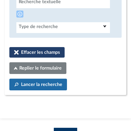
Recherche textuelle
Type de recherche
Effacer les champs
Replier le formulaire
Lancer la recherche