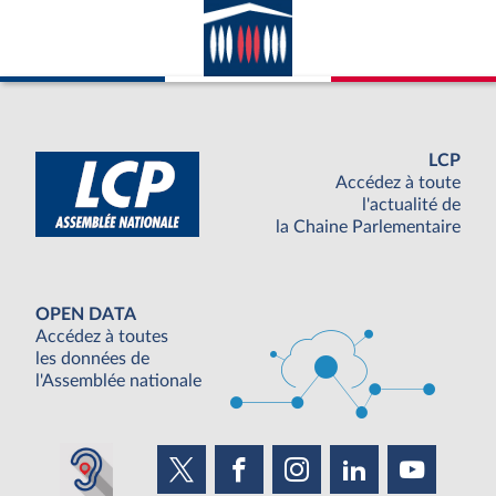
LCP
Accédez à toute
l'actualité de
la Chaine Parlementaire
OPEN DATA
Accédez à toutes
les données de
l'Assemblée nationale