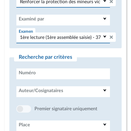
Examiné par
Examen
Recherche par critères
Numéro
Auteur/Cosignataires
Premier signataire uniquement
Place