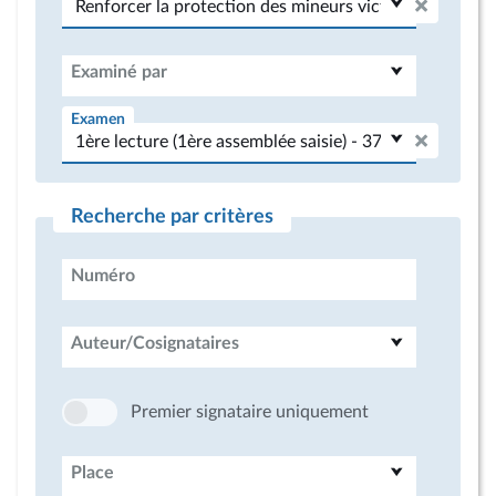
Examiné par
Examen
Recherche par critères
Numéro
Auteur/Cosignataires
Premier signataire uniquement
Place