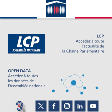
LCP
Accédez à toute
l'actualité de
la Chaine Parlementaire
OPEN DATA
Accédez à toutes
les données de
l'Assemblée nationale