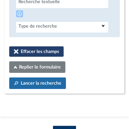
Recherche textuelle
Type de recherche
Effacer les champs
Replier le formulaire
Lancer la recherche