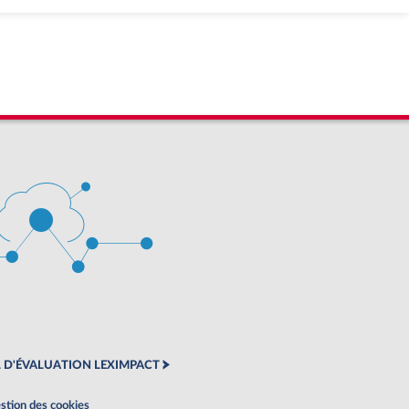
 D'ÉVALUATION LEXIMPACT
stion des cookies