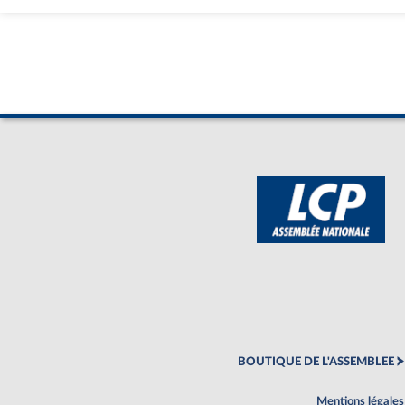
BOUTIQUE DE L'ASSEMBLEE
Mentions légales