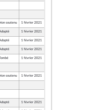
29 janvier 2021
29 janvier 2021
Non soutenu
1 février 2021
28 janvier 2021
Adopté
1 février 2021
1 février 2021
Adopté
1 février 2021
1 février 2021
Adopté
1 février 2021
1 février 2021
Tombé
1 février 2021
1 février 2021
29 janvier 2021
Non soutenu
1 février 2021
28 janvier 2021
29 janvier 2021
29 janvier 2021
Adopté
1 février 2021
1 février 2021