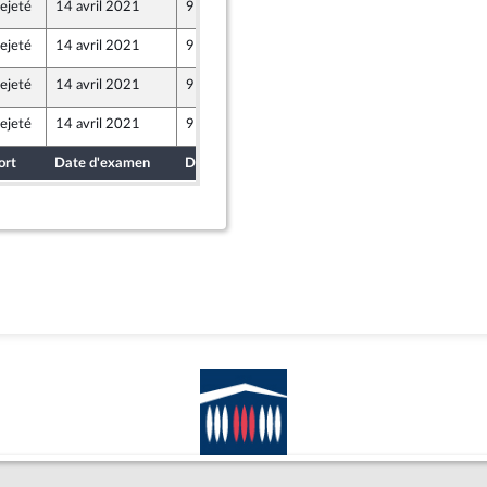
ejeté
14 avril 2021
9 avril 2021
ejeté
14 avril 2021
9 avril 2021
ejeté
14 avril 2021
9 avril 2021
ejeté
14 avril 2021
9 avril 2021
ort
Date d'examen
Date de dépôt