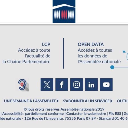
LCP
OPEN DATA
Accédez à toute
Accédez à toutes
l'actualité de
les données de
la Chaine Parlementaire
l'Assemblée nationale
UNE SEMAINE À L'ASSEMBLÉE
S'ABONNER À UN SERVICE
OUTIL
©Tous droits réservés Assemblée nationale 2019
|
Accessibilité : partiellement conforme
|
Contacter le webmestre
|
Fils RSS
|
Ge
ée nationale - 126 Rue de l'Université, 75355 Paris 07 SP - Standard 01 40 