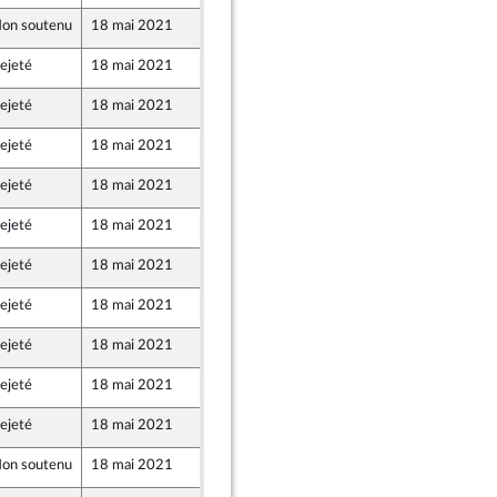
on soutenu
18 mai 2021
14 mai 2021
ejeté
18 mai 2021
14 mai 2021
ejeté
18 mai 2021
14 mai 2021
ejeté
18 mai 2021
14 mai 2021
ejeté
18 mai 2021
10 mai 2021
ejeté
18 mai 2021
11 mai 2021
ejeté
18 mai 2021
11 mai 2021
ejeté
18 mai 2021
14 mai 2021
ejeté
18 mai 2021
12 mai 2021
ejeté
18 mai 2021
10 mai 2021
e
ejeté
18 mai 2021
13 mai 2021
on soutenu
18 mai 2021
14 mai 2021