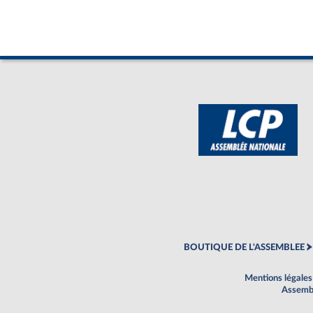
BOUTIQUE DE L'ASSEMBLEE
Mentions légales
Assembl