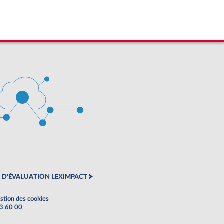
 D'ÉVALUATION LEXIMPACT
stion des cookies
63 60 00