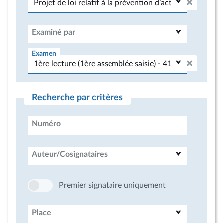
Examiné par
Examen
Recherche par critères
Numéro
Auteur/Cosignataires
Premier signataire uniquement
Place