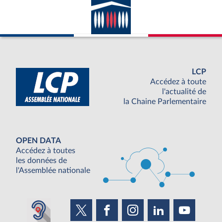
LCP
Accédez à toute
l'actualité de
la Chaine Parlementaire
OPEN DATA
Accédez à toutes
les données de
l'Assemblée nationale