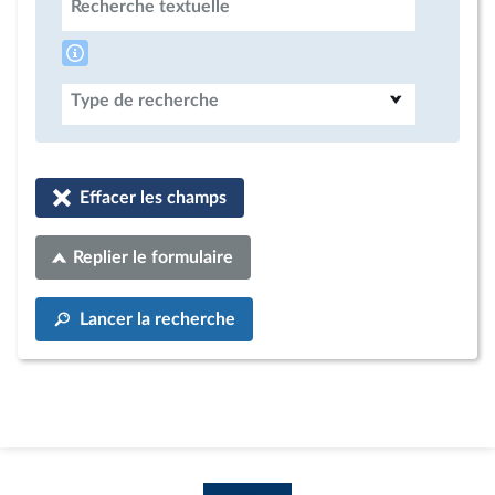
Recherche textuelle
Type de recherche
Effacer les champs
Replier le formulaire
Lancer la recherche