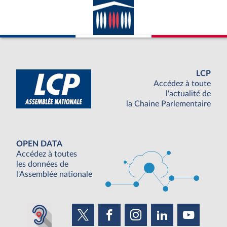
LCP
Accédez à toute
l'actualité de
la Chaine Parlementaire
OPEN DATA
Accédez à toutes
les données de
l'Assemblée nationale