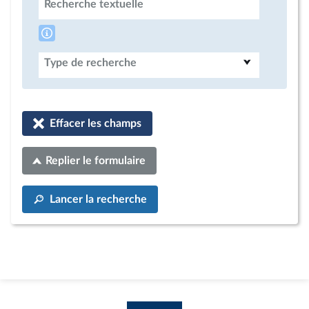
Recherche textuelle
Type de recherche
Effacer les champs
Replier le formulaire
Lancer la recherche