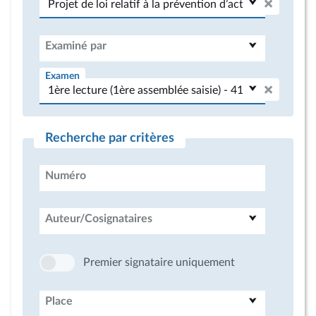
Examiné par
Examen
Recherche par critères
Numéro
Auteur/Cosignataires
Premier signataire uniquement
Place