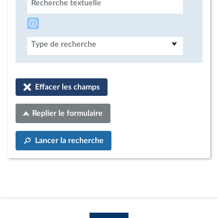
Recherche textuelle
Type de recherche
Effacer les champs
Replier le formulaire
Lancer la recherche