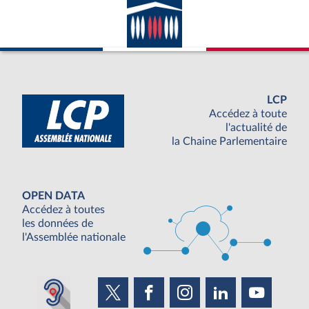
LCP
Accédez à toute
l'actualité de
la Chaine Parlementaire
OPEN DATA
Accédez à toutes
les données de
l'Assemblée nationale