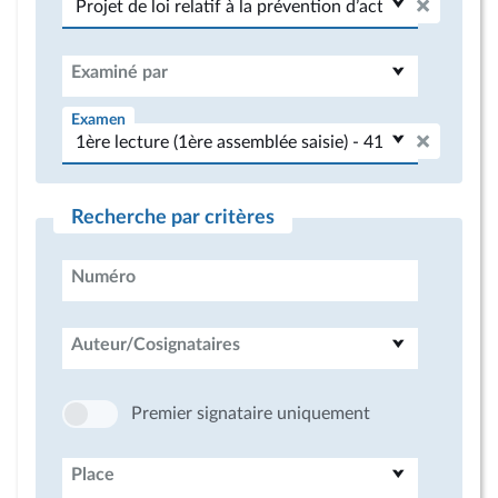
Examiné par
Examen
Recherche par critères
Numéro
Auteur/Cosignataires
Premier signataire uniquement
Place