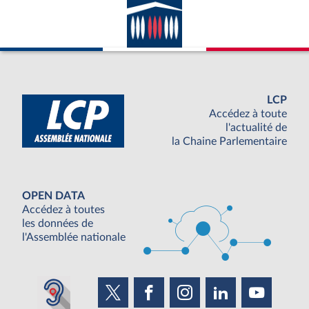
LCP
Accédez à toute
l'actualité de
la Chaine Parlementaire
OPEN DATA
Accédez à toutes
les données de
l'Assemblée nationale