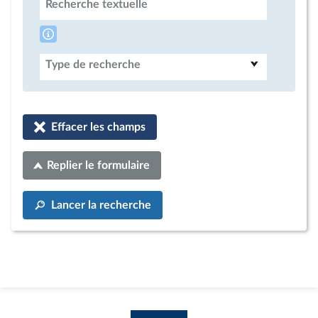
Recherche textuelle
Type de recherche
Effacer les champs
Replier le formulaire
Lancer la recherche