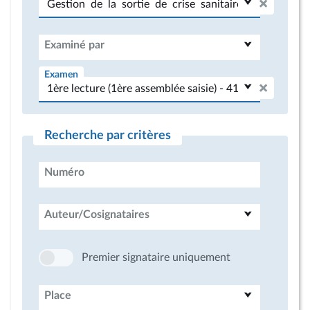
Examiné par
Examen
Recherche par critères
Numéro
Auteur/Cosignataires
Premier signataire uniquement
Place