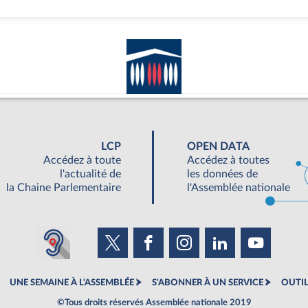
LCP
OPEN DATA
Accédez à toute
Accédez à toutes
l'actualité de
les données de
la Chaine Parlementaire
l'Assemblée nationale
UNE SEMAINE À L'ASSEMBLÉE
S'ABONNER À UN SERVICE
OUTIL
©Tous droits réservés Assemblée nationale 2019