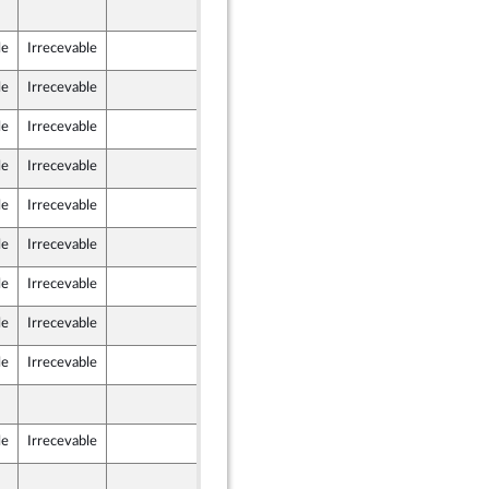
12 novembre 2021
le
Irrecevable
12 novembre 2021
le
Irrecevable
12 novembre 2021
le
Irrecevable
12 novembre 2021
le
Irrecevable
12 novembre 2021
le
Irrecevable
12 novembre 2021
) et Démocrates apparentés
le
Irrecevable
12 novembre 2021
le
Irrecevable
12 novembre 2021
le
Irrecevable
12 novembre 2021
le
Irrecevable
12 novembre 2021
12 novembre 2021
le
Irrecevable
12 novembre 2021
12 novembre 2021