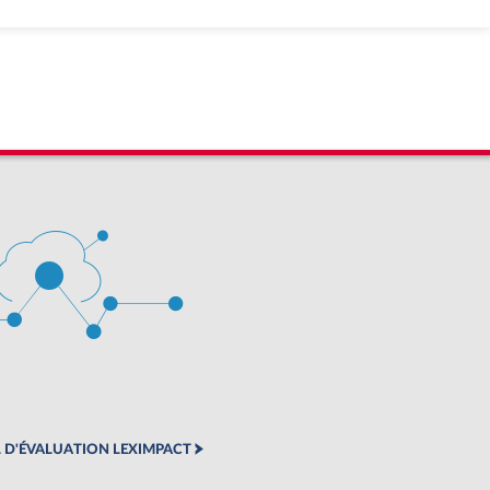
 D'ÉVALUATION LEXIMPACT