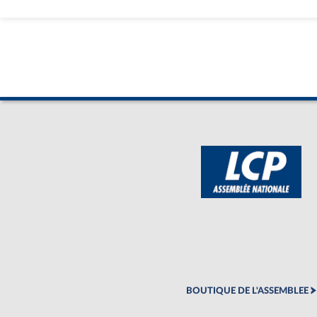
BOUTIQUE DE L'ASSEMBLEE