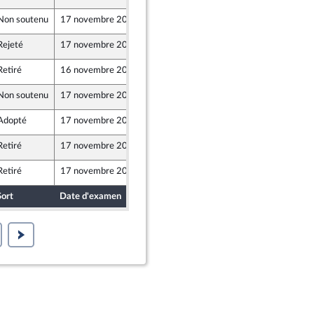
Non soutenu
17 novembre 2021
12 novembre 2021
 et Démocrates apparentés
Rejeté
17 novembre 2021
10 novembre 2021
ne
Retiré
16 novembre 2021
12 novembre 2021
Non soutenu
17 novembre 2021
12 novembre 2021
 et Démocrates apparentés
Adopté
17 novembre 2021
10 novembre 2021
ne
Retiré
17 novembre 2021
12 novembre 2021
 et Démocrates apparentés
Retiré
17 novembre 2021
12 novembre 2021
Sort
Date d'examen
Date de dépôt