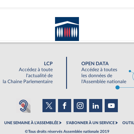
LCP
OPEN DATA
Accédez à toute
Accédez à toutes
l'actualité de
les données de
la Chaine Parlementaire
l'Assemblée nationale
UNE SEMAINE À L'ASSEMBLÉE
S'ABONNER À UN SERVICE
OUTIL
©Tous droits réservés Assemblée nationale 2019