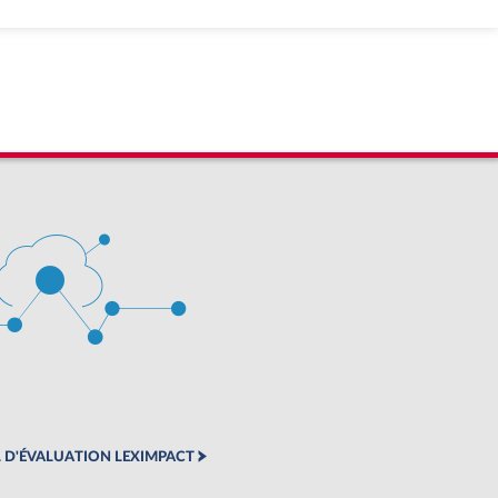
 D'ÉVALUATION LEXIMPACT