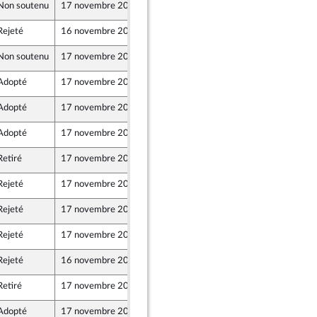
Non soutenu
17 novembre 2021
12 novembre 2021
 et Démocrates apparentés
Rejeté
16 novembre 2021
10 novembre 2021
cocq
Non soutenu
17 novembre 2021
12 novembre 2021
 et Démocrates apparentés
Adopté
17 novembre 2021
12 novembre 2021
Adopté
17 novembre 2021
12 novembre 2021
Adopté
17 novembre 2021
12 novembre 2021
Retiré
17 novembre 2021
12 novembre 2021
bert
 et Démocrates apparentés
Rejeté
17 novembre 2021
10 novembre 2021
ne
Rejeté
17 novembre 2021
12 novembre 2021
Rejeté
17 novembre 2021
10 novembre 2021
ne
Rejeté
16 novembre 2021
12 novembre 2021
Retiré
17 novembre 2021
12 novembre 2021
 et Démocrates apparentés
Adopté
17 novembre 2021
13 novembre 2021