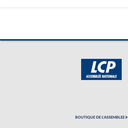
BOUTIQUE DE L'ASSEMBLEE