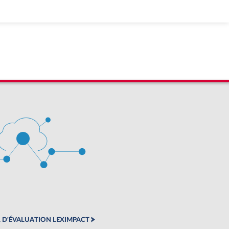
 D'ÉVALUATION LEXIMPACT