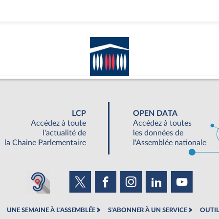
LCP
OPEN DATA
Accédez à toute
Accédez à toutes
l'actualité de
les données de
la Chaine Parlementaire
l'Assemblée nationale
UNE SEMAINE À L'ASSEMBLÉE
S'ABONNER À UN SERVICE
OUTIL