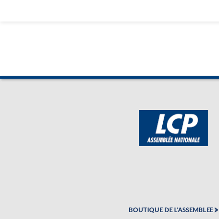
BOUTIQUE DE L'ASSEMBLEE