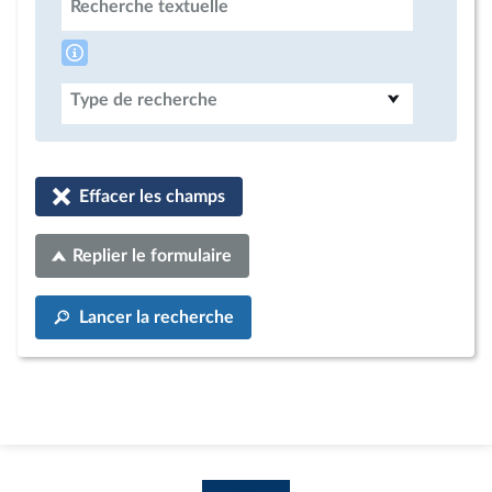
Recherche textuelle
Type de recherche
Effacer les champs
Replier le formulaire
Lancer la recherche