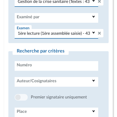
Examiné par
Examen
Recherche par critères
Numéro
Auteur/Cosignataires
Premier signataire uniquement
Place