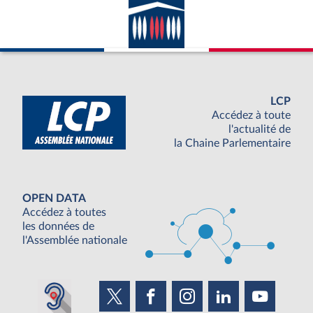
LCP
Accédez à toute
l'actualité de
la Chaine Parlementaire
OPEN DATA
Accédez à toutes
les données de
l'Assemblée nationale