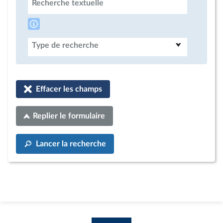
Recherche textuelle
Type de recherche
Effacer les champs
Replier le formulaire
Lancer la recherche