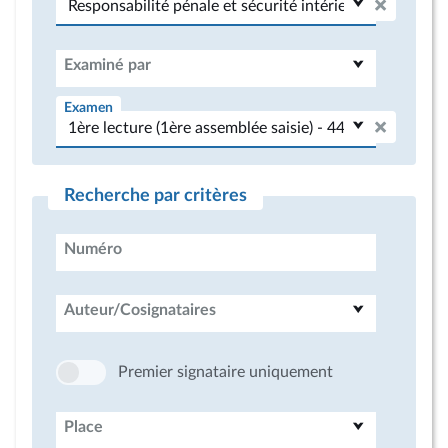
Examiné par
Examen
Recherche par critères
Numéro
Auteur/Cosignataires
Premier signataire uniquement
Place