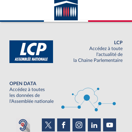
LCP
Accédez à toute
l'actualité de
la Chaine Parlementaire
OPEN DATA
Accédez à toutes
les données de
l'Assemblée nationale