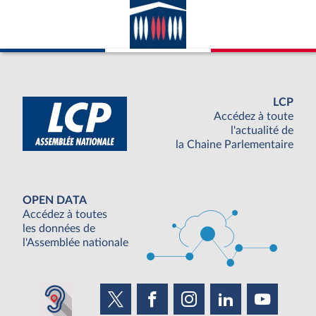
LCP
Accédez à toute
l'actualité de
la Chaine Parlementaire
OPEN DATA
Accédez à toutes
les données de
l'Assemblée nationale