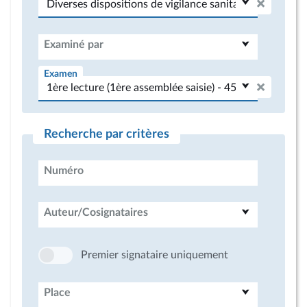
Examiné par
Examen
Recherche par critères
Numéro
Auteur/Cosignataires
Premier signataire uniquement
Place