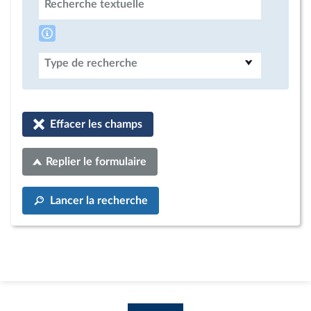
Recherche textuelle
Type de recherche
Effacer les champs
Replier le formulaire
Lancer la recherche