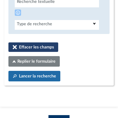
Recherche textuelle
Type de recherche
Effacer les champs
Replier le formulaire
Lancer la recherche