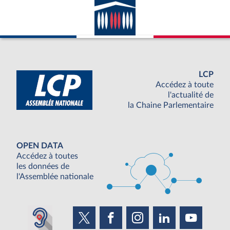
LCP
Accédez à toute
l'actualité de
la Chaine Parlementaire
OPEN DATA
Accédez à toutes
les données de
l'Assemblée nationale