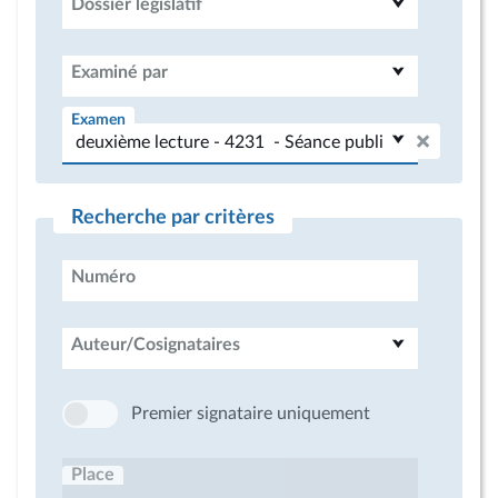
Dossier législatif
Examiné par
Examen
Recherche par critères
Numéro
Auteur/Cosignataires
Premier signataire uniquement
Place