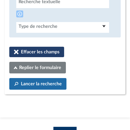
Recherche textuelle
Type de recherche
Effacer les champs
Replier le formulaire
Lancer la recherche