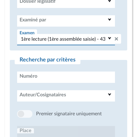
Dossier législatif
Examiné par
Examen
Recherche par critères
Numéro
Auteur/Cosignataires
Premier signataire uniquement
Place