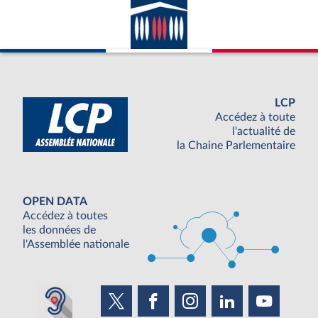
LCP
Accédez à toute
l'actualité de
la Chaine Parlementaire
OPEN DATA
Accédez à toutes
les données de
l'Assemblée nationale