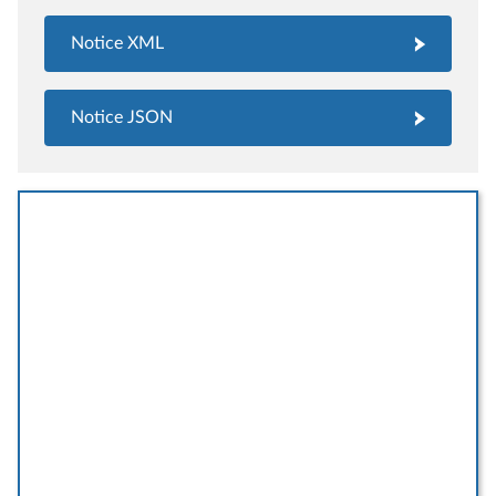
Notice XML
Notice JSON