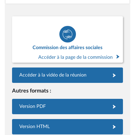
Commission des affaires sociales
Accéder à la page de la commission
Accéder à la vidéo de la réunion
Autres formats :
Version PDF
Version HTML