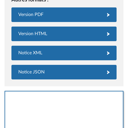
Version PDF
Version HTML
Notice XML
Notice JSON