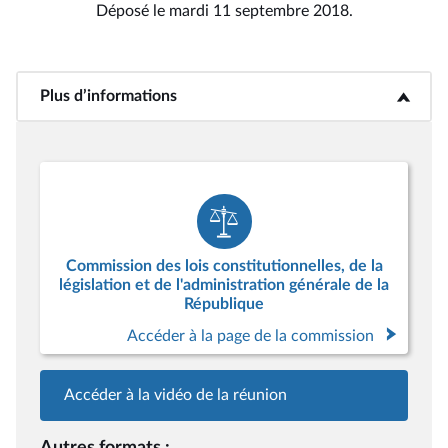
Déposé le mardi 11 septembre 2018.
Plus d’informations
<b>Plus d’informations</b>
Commission des lois constitutionnelles, de la
législation et de l'administration générale de la
République
Accéder à la page de la commission
Accéder à la vidéo de la réunion
Autres formats :