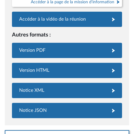
Accéder à la page de la mission d'information
Accéder à la vidéo de la réunion
Autres formats :
Version PDF
Version HTML
Notice XML
Notice JSON