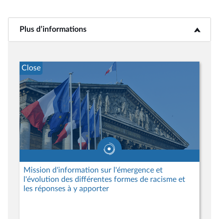
Plus d’informations
<b>Plus d’informations</b>
Close
Mission d'information sur l'émergence et
l'évolution des différentes formes de racisme et
les réponses à y apporter