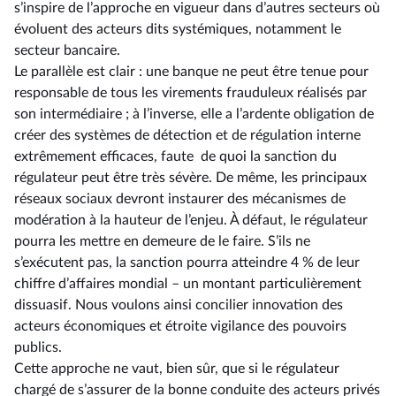
s’inspire de l’approche en vigueur dans d’autres secteurs où
évoluent des acteurs dits systémiques, notamment le
secteur bancaire.
Le parallèle est clair : une banque ne peut être tenue pour
responsable de tous les virements frauduleux réalisés par
son intermédiaire ; à l’inverse, elle a l’ardente obligation de
créer des systèmes de détection et de régulation interne
extrêmement efficaces, faute de quoi la sanction du
régulateur peut être très sévère. De même, les principaux
réseaux sociaux devront instaurer des mécanismes de
modération à la hauteur de l’enjeu. À défaut, le régulateur
pourra les mettre en demeure de le faire. S’ils ne
s’exécutent pas, la sanction pourra atteindre 4 % de leur
chiffre d’affaires mondial –⁠ un montant particulièrement
dissuasif. Nous voulons ainsi concilier innovation des
acteurs économiques et étroite vigilance des pouvoirs
publics.
Cette approche ne vaut, bien sûr, que si le régulateur
chargé de s’assurer de la bonne conduite des acteurs privés