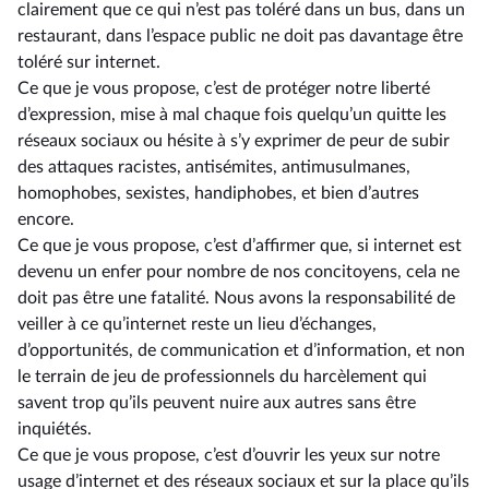
clairement que ce qui n’est pas toléré dans un bus, dans un
restaurant, dans l’espace public ne doit pas davantage être
toléré sur internet.
Ce que je vous propose, c’est de protéger notre liberté
d’expression, mise à mal chaque fois quelqu’un quitte les
réseaux sociaux ou hésite à s’y exprimer de peur de subir
des attaques racistes, antisémites, antimusulmanes,
homophobes, sexistes, handiphobes, et bien d’autres
encore.
Ce que je vous propose, c’est d’affirmer que, si internet est
devenu un enfer pour nombre de nos concitoyens, cela ne
doit pas être une fatalité. Nous avons la responsabilité de
veiller à ce qu’internet reste un lieu d’échanges,
d’opportunités, de communication et d’information, et non
le terrain de jeu de professionnels du harcèlement qui
savent trop qu’ils peuvent nuire aux autres sans être
inquiétés.
Ce que je vous propose, c’est d’ouvrir les yeux sur notre
usage d’internet et des réseaux sociaux et sur la place qu’ils