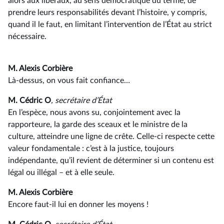
alors aux libéraux, au sens démocratique du terme, de
prendre leurs responsabilités devant l’histoire, y compris,
quand il le faut, en limitant l’intervention de l’État au strict
nécessaire.
M. Alexis Corbière
Là-dessus, on vous fait confiance…
M. Cédric O
, secrétaire d’État
En l’espèce, nous avons su, conjointement avec la
rapporteure, la garde des sceaux et le ministre de la
culture, atteindre une ligne de crête. Celle-ci respecte cette
valeur fondamentale : c’est à la justice, toujours
indépendante, qu’il revient de déterminer si un contenu est
légal ou illégal –⁠ et à elle seule.
M. Alexis Corbière
Encore faut-il lui en donner les moyens !