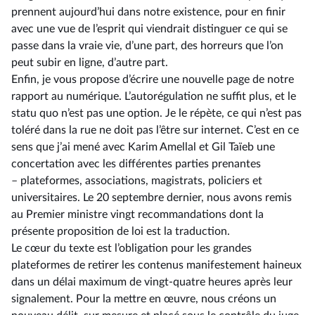
prennent aujourd’hui dans notre existence, pour en finir
avec une vue de l’esprit qui viendrait distinguer ce qui se
passe dans la vraie vie, d’une part, des horreurs que l’on
peut subir en ligne, d’autre part.
Enfin, je vous propose d’écrire une nouvelle page de notre
rapport au numérique. L’autorégulation ne suffit plus, et le
statu quo n’est pas une option. Je le répète, ce qui n’est pas
toléré dans la rue ne doit pas l’être sur internet. C’est en ce
sens que j’ai mené avec Karim Amellal et Gil Taïeb une
concertation avec les différentes parties prenantes
–⁠ plateformes, associations, magistrats, policiers et
universitaires. Le 20 septembre dernier, nous avons remis
au Premier ministre vingt recommandations dont la
présente proposition de loi est la traduction.
Le cœur du texte est l’obligation pour les grandes
plateformes de retirer les contenus manifestement haineux
dans un délai maximum de vingt-quatre heures après leur
signalement. Pour la mettre en œuvre, nous créons un