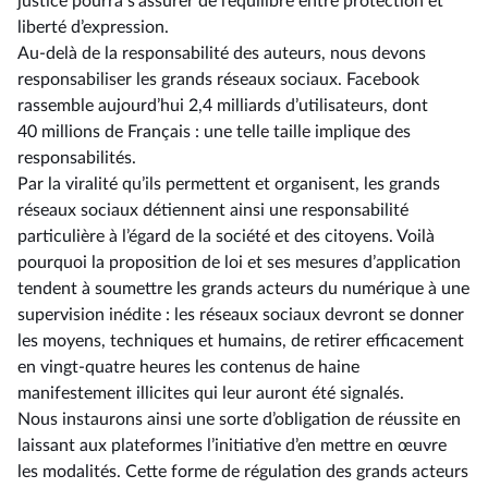
justice pourra s’assurer de l’équilibre entre protection et
liberté d’expression.
Au-delà de la responsabilité des auteurs, nous devons
responsabiliser les grands réseaux sociaux. Facebook
rassemble aujourd’hui 2,4 milliards d’utilisateurs, dont
40 millions de Français : une telle taille implique des
responsabilités.
Par la viralité qu’ils permettent et organisent, les grands
réseaux sociaux détiennent ainsi une responsabilité
particulière à l’égard de la société et des citoyens. Voilà
pourquoi la proposition de loi et ses mesures d’application
tendent à soumettre les grands acteurs du numérique à une
supervision inédite : les réseaux sociaux devront se donner
les moyens, techniques et humains, de retirer efficacement
en vingt-quatre heures les contenus de haine
manifestement illicites qui leur auront été signalés.
Nous instaurons ainsi une sorte d’obligation de réussite en
laissant aux plateformes l’initiative d’en mettre en œuvre
les modalités. Cette forme de régulation des grands acteurs