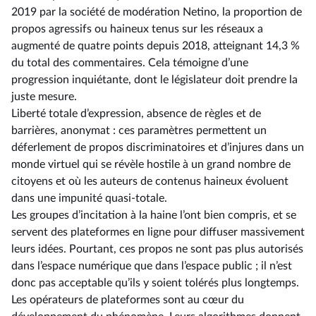
2019 par la société de modération Netino, la proportion de
propos agressifs ou haineux tenus sur les réseaux a
augmenté de quatre points depuis 2018, atteignant 14,3 %
du total des commentaires. Cela témoigne d’une
progression inquiétante, dont le législateur doit prendre la
juste mesure.
Liberté totale d’expression, absence de règles et de
barrières, anonymat : ces paramètres permettent un
déferlement de propos discriminatoires et d’injures dans un
monde virtuel qui se révèle hostile à un grand nombre de
citoyens et où les auteurs de contenus haineux évoluent
dans une impunité quasi-totale.
Les groupes d’incitation à la haine l’ont bien compris, et se
servent des plateformes en ligne pour diffuser massivement
leurs idées. Pourtant, ces propos ne sont pas plus autorisés
dans l’espace numérique que dans l’espace public ; il n’est
donc pas acceptable qu’ils y soient tolérés plus longtemps.
Les opérateurs de plateformes sont au cœur du