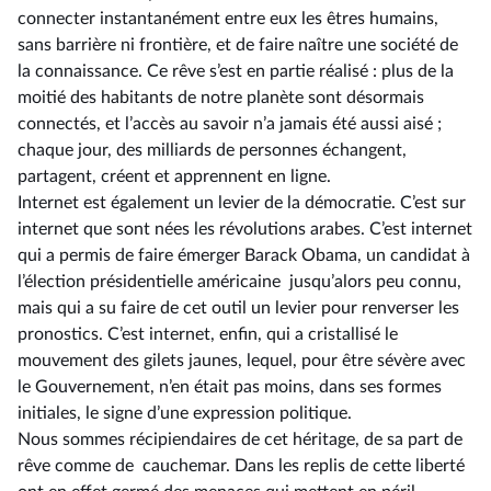
connecter instantanément entre eux les êtres humains,
sans barrière ni frontière, et de faire naître une société de
la connaissance. Ce rêve s’est en partie réalisé : plus de la
moitié des habitants de notre planète sont désormais
connectés, et l’accès au savoir n’a jamais été aussi aisé ;
chaque jour, des milliards de personnes échangent,
partagent, créent et apprennent en ligne.
Internet est également un levier de la démocratie. C’est sur
internet que sont nées les révolutions arabes. C’est internet
qui a permis de faire émerger Barack Obama, un candidat à
l’élection présidentielle américaine jusqu’alors peu connu,
mais qui a su faire de cet outil un levier pour renverser les
pronostics. C’est internet, enfin, qui a cristallisé le
mouvement des gilets jaunes, lequel, pour être sévère avec
le Gouvernement, n’en était pas moins, dans ses formes
initiales, le signe d’une expression politique.
Nous sommes récipiendaires de cet héritage, de sa part de
rêve comme de cauchemar. Dans les replis de cette liberté