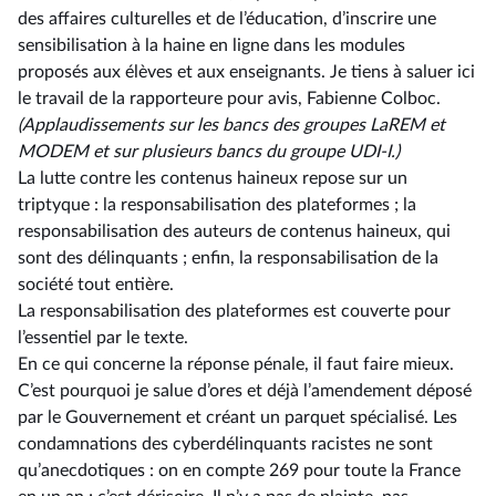
des affaires culturelles et de l’éducation, d’inscrire une
sensibilisation à la haine en ligne dans les modules
proposés aux élèves et aux enseignants. Je tiens à saluer ici
le travail de la rapporteure pour avis, Fabienne Colboc.
(Applaudissements sur les bancs des groupes LaREM et
MODEM et sur plusieurs bancs du groupe UDI-I.)
La lutte contre les contenus haineux repose sur un
triptyque : la responsabilisation des plateformes ; la
responsabilisation des auteurs de contenus haineux, qui
sont des délinquants ; enfin, la responsabilisation de la
société tout entière.
La responsabilisation des plateformes est couverte pour
l’essentiel par le texte.
En ce qui concerne la réponse pénale, il faut faire mieux.
C’est pourquoi je salue d’ores et déjà l’amendement déposé
par le Gouvernement et créant un parquet spécialisé. Les
condamnations des cyberdélinquants racistes ne sont
qu’anecdotiques : on en compte 269 pour toute la France