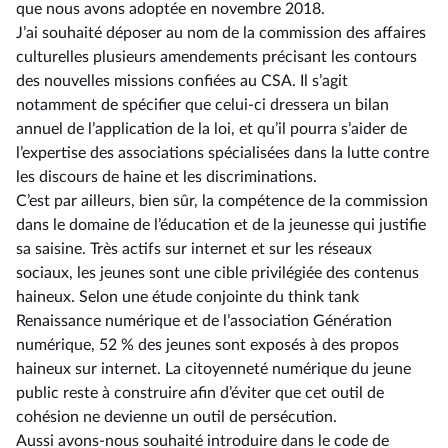
que nous avons adoptée en novembre 2018.
J’ai souhaité déposer au nom de la commission des affaires
culturelles plusieurs amendements précisant les contours
des nouvelles missions confiées au CSA. Il s’agit
notamment de spécifier que celui-ci dressera un bilan
annuel de l’application de la loi, et qu’il pourra s’aider de
l’expertise des associations spécialisées dans la lutte contre
les discours de haine et les discriminations.
C’est par ailleurs, bien sûr, la compétence de la commission
dans le domaine de l’éducation et de la jeunesse qui justifie
sa saisine. Très actifs sur internet et sur les réseaux
sociaux, les jeunes sont une cible privilégiée des contenus
haineux. Selon une étude conjointe du think tank
Renaissance numérique et de l’association Génération
numérique, 52 % des jeunes sont exposés à des propos
haineux sur internet. La citoyenneté numérique du jeune
public reste à construire afin d’éviter que cet outil de
cohésion ne devienne un outil de persécution.
Aussi avons-nous souhaité introduire dans le code de