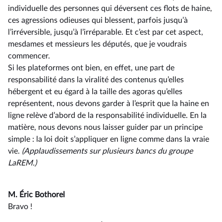
individuelle des personnes qui déversent ces flots de haine,
ces agressions odieuses qui blessent, parfois jusqu’à
l’irréversible, jusqu’à l’irréparable. Et c’est par cet aspect,
mesdames et messieurs les députés, que je voudrais
commencer.
Si les plateformes ont bien, en effet, une part de
responsabilité dans la viralité des contenus qu’elles
hébergent et eu égard à la taille des agoras qu’elles
représentent, nous devons garder à l’esprit que la haine en
ligne relève d’abord de la responsabilité individuelle. En la
matière, nous devons nous laisser guider par un principe
simple : la loi doit s’appliquer en ligne comme dans la vraie
vie.
(Applaudissements sur plusieurs bancs du groupe
LaREM.)
M. Éric Bothorel
Bravo !