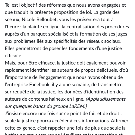
Tel est l’objectif des réformes que nous avons engagées et
que traduit la présente proposition de loi. La garde des
sceaux, Nicole Belloubet, vous les présentera tout à
l’heure : la plainte en ligne, la centralisation des procédures
auprès d’un parquet spécialisé et la formation de ses juges
aux problèmes liés aux spécificités des réseaux sociaux.
Elles permettront de poser les fondements d’une justice
efficace.
Mais, pour être efficace, la justice doit également pouvoir
rapidement identifier les auteurs de propos délictuels, d’où
l’importance de l’engagement que nous avons obtenu de
l’entreprise Facebook, il y a une semaine, de transmettre,
sur requête de la justice, les données d’identification des
auteurs de contenus haineux en ligne.
(Applaudissements
sur quelques bancs du groupe LaREM.)
J’insiste encore une fois sur ce point de fait et de droit :
seule la justice pourra accéder à ces informations. Affirmer
cette exigence, c’est rappeler une fois de plus que seule la