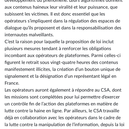
développement du phénomène. Leurs algorithmes donnent
aux contenus haineux leur viralité et leur puissance, que
subissent les victimes. Il est donc essentiel que les
opérateurs s’impliquent dans la régulation des espaces de
dialogue qu’ils proposent et dans la responsabilisation des
internautes malveillants.
C’est la raison pour laquelle la proposition de loi inclut
plusieurs mesures tendant à renforcer les obligations
incombant aux opérateurs de plateformes. Parmi celles-ci
figurent le retrait sous vingt-quatre heures des contenus
manifestement illicites, la création d’un bouton unique de
signalement et la désignation d’un représentant légal en
France.
Les opérateurs auront également à répondre au CSA, dont
les missions sont complétées pour lui permettre d’exercer
un contrôle fin de l’action des plateformes en matière de
lutte contre la haine en ligne. Par ailleurs, le CSA travaille
déjà en collaboration avec les opérateurs dans le cadre de
la lutte contre la manipulation de l’information, depuis la loi