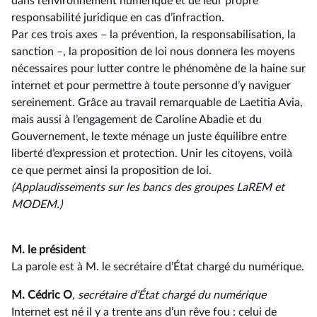
dans l’environnement numérique et de leur propre
responsabilité juridique en cas d’infraction.
Par ces trois axes –⁠ la prévention, la responsabilisation, la
sanction –, la proposition de loi nous donnera les moyens
nécessaires pour lutter contre le phénomène de la haine sur
internet et pour permettre à toute personne d’y naviguer
sereinement. Grâce au travail remarquable de Laetitia Avia,
mais aussi à l’engagement de Caroline Abadie et du
Gouvernement, le texte ménage un juste équilibre entre
liberté d’expression et protection. Unir les citoyens, voilà
ce que permet ainsi la proposition de loi.
(Applaudissements sur les bancs des groupes LaREM et
MODEM.)
M. le président
La parole est à M. le secrétaire d’État chargé du numérique.
M. Cédric O
, secrétaire d’État chargé du numérique
Internet est né il y a trente ans d’un rêve fou : celui de