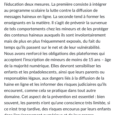
l’éducation deux mesures. La première consiste à intégrer
au programme scolaire la lutte contre la diffusion de
messages haineux en ligne. La seconde tend à former les
enseignants en la matière. Il s’agit de prévenir la survenue
de tels comportements chez les mineurs et de les protéger
des contenus haineux auxquels ils sont involontairement
mais de plus en plus fréquemment exposés, du fait du
temps qu’ils passent sur le net et de leur vulnérabilité.
Nous avons renforcé les obligations des plateformes qui
acceptent l’inscription de mineurs de moins de 15 ans –⁠ âge
de la majorité numérique. Elles devront sensibiliser les
enfants et les préadolescents, ainsi que leurs parents ou
responsables légaux, aux dangers liés à la diffusion de la
haine en ligne et les informer des risques judiciaires qu’ils
encourent, comme cela se pratique dans tout autre
domaine. Cet aspect de la prévention est essentiel : bien
souvent, les parents n’ont qu’une conscience très limitée, si
ce n’est trop tardive, des risques encourus par leurs enfants