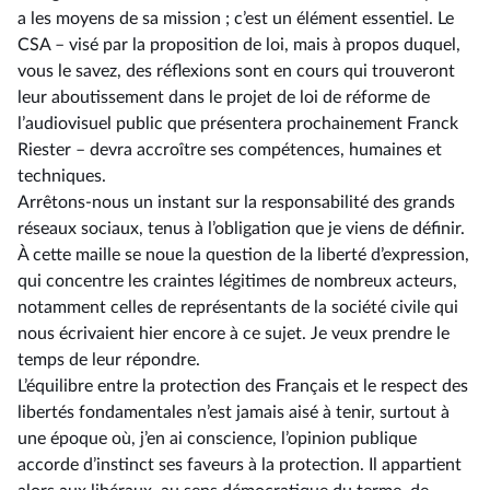
a les moyens de sa mission ; c’est un élément essentiel. Le
CSA –⁠ visé par la proposition de loi, mais à propos duquel,
vous le savez, des réflexions sont en cours qui trouveront
leur aboutissement dans le projet de loi de réforme de
l’audiovisuel public que présentera prochainement Franck
Riester – devra accroître ses compétences, humaines et
techniques.
Arrêtons-nous un instant sur la responsabilité des grands
réseaux sociaux, tenus à l’obligation que je viens de définir.
À cette maille se noue la question de la liberté d’expression,
qui concentre les craintes légitimes de nombreux acteurs,
notamment celles de représentants de la société civile qui
nous écrivaient hier encore à ce sujet. Je veux prendre le
temps de leur répondre.
L’équilibre entre la protection des Français et le respect des
libertés fondamentales n’est jamais aisé à tenir, surtout à
une époque où, j’en ai conscience, l’opinion publique
accorde d’instinct ses faveurs à la protection. Il appartient