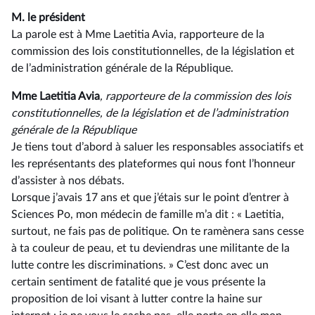
M. le président
La parole est à Mme Laetitia Avia, rapporteure de la
commission des lois constitutionnelles, de la législation et
de l’administration générale de la République.
Mme Laetitia Avia
, rapporteure de la commission des lois
constitutionnelles, de la législation et de l’administration
générale de la République
Je tiens tout d’abord à saluer les responsables associatifs et
les représentants des plateformes qui nous font l’honneur
d’assister à nos débats.
Lorsque j’avais 17 ans et que j’étais sur le point d’entrer à
Sciences Po, mon médecin de famille m’a dit : « Laetitia,
surtout, ne fais pas de politique. On te ramènera sans cesse
à ta couleur de peau, et tu deviendras une militante de la
lutte contre les discriminations. » C’est donc avec un
certain sentiment de fatalité que je vous présente la
proposition de loi visant à lutter contre la haine sur