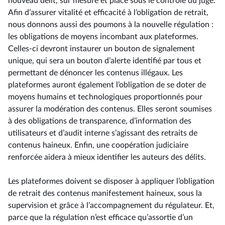
nouveau délit, sur mesure et placé sous le contrôle du juge.
Afin d’assurer vitalité et efficacité à l’obligation de retrait,
nous donnons aussi des poumons à la nouvelle régulation :
les obligations de moyens incombant aux plateformes.
Celles-ci devront instaurer un bouton de signalement
unique, qui sera un bouton d’alerte identifié par tous et
permettant de dénoncer les contenus illégaux. Les
plateformes auront également l’obligation de se doter de
moyens humains et technologiques proportionnés pour
assurer la modération des contenus. Elles seront soumises
à des obligations de transparence, d’information des
utilisateurs et d’audit interne s’agissant des retraits de
contenus haineux. Enfin, une coopération judiciaire
renforcée aidera à mieux identifier les auteurs des délits.
Les plateformes doivent se disposer à appliquer l’obligation
de retrait des contenus manifestement haineux, sous la
supervision et grâce à l’accompagnement du régulateur. Et,
parce que la régulation n’est efficace qu’assortie d’un