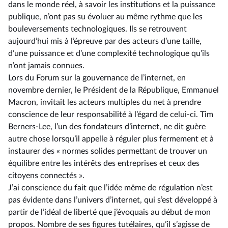
dans le monde réel, à savoir les institutions et la puissance
publique, n’ont pas su évoluer au même rythme que les
bouleversements technologiques. Ils se retrouvent
aujourd’hui mis à l’épreuve par des acteurs d’une taille,
d’une puissance et d’une complexité technologique qu’ils
n’ont jamais connues.
Lors du Forum sur la gouvernance de l’internet, en
novembre dernier, le Président de la République, Emmanuel
Macron, invitait les acteurs multiples du net à prendre
conscience de leur responsabilité à l’égard de celui-ci. Tim
Berners-Lee, l’un des fondateurs d’internet, ne dit guère
autre chose lorsqu’il appelle à réguler plus fermement et à
instaurer des « normes solides permettant de trouver un
équilibre entre les intérêts des entreprises et ceux des
citoyens connectés ».
J’ai conscience du fait que l’idée même de régulation n’est
pas évidente dans l’univers d’internet, qui s’est développé à
partir de l’idéal de liberté que j’évoquais au début de mon
propos. Nombre de ses figures tutélaires, qu’il s’agisse de