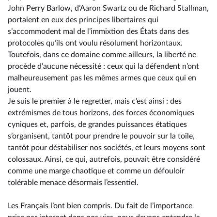
John Perry Barlow, d’Aaron Swartz ou de Richard Stallman,
portaient en eux des principes libertaires qui
s’accommodent mal de l’immixtion des États dans des
protocoles qu’ils ont voulu résolument horizontaux.
Toutefois, dans ce domaine comme ailleurs, la liberté ne
procède d’aucune nécessité : ceux qui la défendent n’ont
malheureusement pas les mêmes armes que ceux qui en
jouent.
Je suis le premier à le regretter, mais c’est ainsi : des
extrémismes de tous horizons, des forces économiques
cyniques et, parfois, de grandes puissances étatiques
s’organisent, tantôt pour prendre le pouvoir sur la toile,
tantôt pour déstabiliser nos sociétés, et leurs moyens sont
colossaux. Ainsi, ce qui, autrefois, pouvait être considéré
comme une marge chaotique et comme un défouloir
tolérable menace désormais l’essentiel.
Les Français l’ont bien compris. Du fait de l’importance