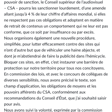
pouvoir de sanction, le Conseil supérieur de l’audiovisuel
–⁠ CSA – pourra les sanctionner lourdement, d’une amende
allant jusqu’à 4 % de leur chiffre d’affaires mondial, si elles
ne respectent pas ces obligations et adoptent en matière
de retrait de contenus un comportement qui ne leur est pas
conforme, que ce soit par insuffisance ou par excès.
Nous organisons également une nouvelle procédure,
simplifiée, pour lutter efficacement contre des sites qui
n’ont d’autre but que de véhiculer une haine abjecte, et
dont je m’abstiendrai de faire la publicité dans l’hémicycle.
Bloquer ces sites, en effet, c’est instaurer une barrière de
protection sur notre territoire pour tous nos concitoyens.
En commission des lois, et avec le concours de collègues de
diverses sensibilités, nous avons précisé le texte, son
champ d’application, les obligations de moyens et les
pouvoirs afférents du CSA, conformément aux
recommandations du Conseil d’État, que j’ai souhaité saisir
pour avis.
Nous avons suivi la volonté, exprimée par la commission