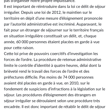
pas d’organiser notre propre impuissance.
Il est important de réintroduire dans la loi ce délit de séjour
irrégulier. Depuis une loi de 2012, le maintien sur le
territoire en dépit d’une mesure d’éloignement prononcée
par l’autorité administrative est incriminé. Auparavant, le
fait pour un étranger de séjourner sur le territoire français
en situation irrégulière constituait un délit, et, chaque
année, 60 000 personnes étaient placées en garde à vue
pour cette raison.
Cette loi prive de pouvoirs coercitifs d’investigation les
forces de l’ordre. La procédure de retenue administrative
limite le contrôle d’identité à quatre heures, délai dont la
brièveté rend le travail des forces de l’ordre et des
préfectures difficile. Pas moins de 74 000 personnes
avaient été placées en garde à vue, en 2010, sur le
fondement de suspicions d’infractions à la législation sur le
séjour. Les procédures d’éloignement des étrangers en
séjour irrégulier se déroulaient selon une procédure très
encadrée. Il est donc important de rétablir le délit de séjour