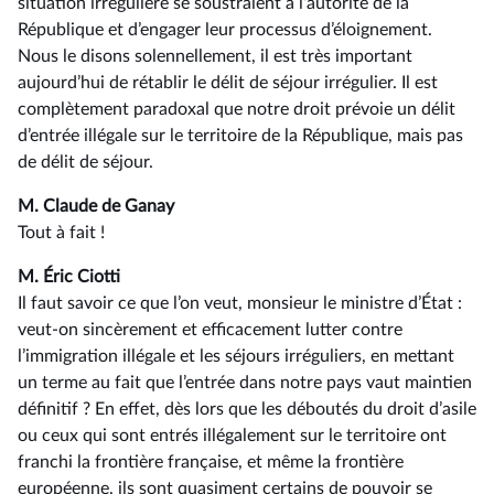
situation irrégulière se soustraient à l’autorité de la
République et d’engager leur processus d’éloignement.
Nous le disons solennellement, il est très important
aujourd’hui de rétablir le délit de séjour irrégulier. Il est
complètement paradoxal que notre droit prévoie un délit
d’entrée illégale sur le territoire de la République, mais pas
de délit de séjour.
M. Claude de Ganay
Tout à fait !
M. Éric Ciotti
Il faut savoir ce que l’on veut, monsieur le ministre d’État :
veut-on sincèrement et efficacement lutter contre
l’immigration illégale et les séjours irréguliers, en mettant
un terme au fait que l’entrée dans notre pays vaut maintien
définitif ? En effet, dès lors que les déboutés du droit d’asile
ou ceux qui sont entrés illégalement sur le territoire ont
franchi la frontière française, et même la frontière
européenne, ils sont quasiment certains de pouvoir se