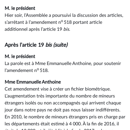
M. le président
Hier soir, l’Assemblée a poursuivi la discussion des articles,
o
s’arrêtant à l’amendement n
518 portant article
additionnel après l’article 19
bis
.
Après l’article 19
bis (suite)
M. le président
La parole est à Mme Emmanuelle Anthoine, pour soutenir
o
l’amendement n
518.
Mme Emmanuelle Anthoine
Cet amendement vise à créer un fichier biométrique.
L’augmentation très importante du nombre de mineurs
étrangers isolés ou non accompagnés qui arrivent chaque
jour dans notre pays ne doit pas nous laisser indifférents.
En 2010, le nombre de mineurs étrangers pris en charge par
les départements était estimé à 4 000. À la fin de 2016, il