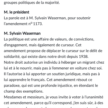
groupes politiques de la majorité.
M. le président
La parole est à M. Sylvain Waserman, pour soutenir
o
l’amendement n
1173.
M. Sylvain Waserman
La politique est une affaire de valeurs, de convictions,
d’engagement, mais également de curseur. Cet
amendement propose de déplacer le curseur sur le délit de
solidarité, qui existe dans notre droit depuis 1938.
Notre droit autorise un individu à héberger un migrant chez
lui et à le nourrir, mais pas à l’emmener en voiture chez soi.
Il l’autorise à lui apporter un soutien juridique, mais pas à
lui apprendre le français. Cet amendement résout ce
paradoxe, qui est une profonde injustice, en étendant le
champ des exemptions.
Mesdames et messieurs, je vous invite à voter à l’unanimité
cet amendement, parce qu’il correspond, j’en suis sûr, à des