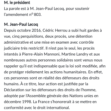
M. le président
La parole est à M. Jean-Paul Lecoq, pour soutenir
o
l’amendement n
803.
M. Jean-Paul Lecoq
Depuis octobre 2016, Cédric Herrou a subi huit gardes à
vue, cinq perquisitions, deux procès, une détention
administrative et une mise en examen avec contrôle
judiciaire très restrictif. Il n’est pas le seul, les procès
intentés à Pierre-Alain Mannoni, Martine Landry et aux
nombreuses autres personnes solidaires sont venus nous
rappeler qu’il est indispensable que la loi soit modifiée, afin
de protéger réellement les actions humanitaires. En effet,
ces personnes sont en réalité des défenseurs des droits
humains. À ce titre, leur action est justifiée par la
Déclaration sur les défenseurs des droits de l’homme,
adoptée par l’Assemblée générale des Nations unies en
décembre 1998. La France s’honorerait à se mettre en
conformité avec le droit international.