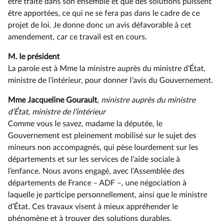
être traité dans son ensemble et que des solutions puissent
être apportées, ce qui ne se fera pas dans le cadre de ce
projet de loi. Je donne donc un avis défavorable à cet
amendement, car ce travail est en cours.
M. le président
La parole est à Mme la ministre auprès du ministre d’État,
ministre de l’intérieur, pour donner l’avis du Gouvernement.
Mme Jacqueline Gourault
, ministre auprès du ministre
d’État, ministre de l’intérieur
Comme vous le savez, madame la députée, le
Gouvernement est pleinement mobilisé sur le sujet des
mineurs non accompagnés, qui pèse lourdement sur les
départements et sur les services de l’aide sociale à
l’enfance. Nous avons engagé, avec l’Assemblée des
départements de France –⁠ ADF –, une négociation à
laquelle je participe personnellement, ainsi que le ministre
d’État. Ces travaux visent à mieux appréhender le
phénomène et à trouver des solutions durables,