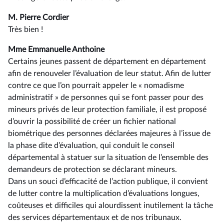
M. Pierre Cordier
Très bien !
Mme Emmanuelle Anthoine
Certains jeunes passent de département en département
afin de renouveler l’évaluation de leur statut. Afin de lutter
contre ce que l’on pourrait appeler le « nomadisme
administratif » de personnes qui se font passer pour des
mineurs privés de leur protection familiale, il est proposé
d’ouvrir la possibilité de créer un fichier national
biométrique des personnes déclarées majeures à l’issue de
la phase dite d’évaluation, qui conduit le conseil
départemental à statuer sur la situation de l’ensemble des
demandeurs de protection se déclarant mineurs.
Dans un souci d’efficacité de l’action publique, il convient
de lutter contre la multiplication d’évaluations longues,
coûteuses et difficiles qui alourdissent inutilement la tâche
des services départementaux et de nos tribunaux.