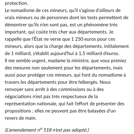
protection.
Le nomadisme de ces mineurs, qu’il s’agisse d’ailleurs de
vrais mineurs ou de personnes dont les tests permettent de
démontrer qu’ils n’en sont pas, est un phénomène très
important, qui coûte très cher aux départements. Je
rappelle que l’État ne verse que 1 250 euros pour ces
mineurs, alors que la charge des départements, initialement
de 1 milliard, s’établit aujourd’hui à 1,5 milliard d’euros.
Il me semble urgent, madame la ministre, que vous preniez
des mesures non seulement pour les départements, mais
aussi pour protéger ces mineurs, qui font du nomadisme à
travers les départements pour être hébergés. Nous
renvoyer sans arrêt à des commissions ou à des
négociations n’est pas très respectueux de la
représentation nationale, qui fait l’effort de présenter des
propositions ; elles ne peuvent pas être balayées d’un
revers de main.
o
(L’amendement n
518 n’est pas adopté.)