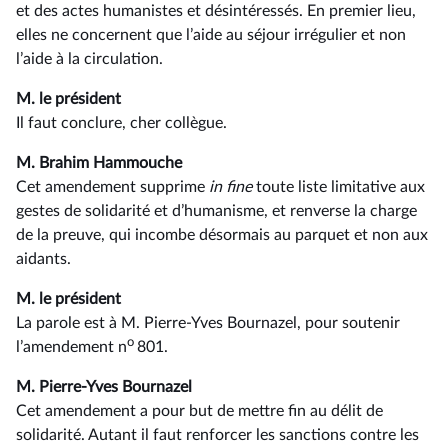
et des actes humanistes et désintéressés. En premier lieu,
elles ne concernent que l’aide au séjour irrégulier et non
l’aide à la circulation.
M. le président
Il faut conclure, cher collègue.
M. Brahim Hammouche
Cet amendement supprime
in fine
toute liste limitative aux
gestes de solidarité et d’humanisme, et renverse la charge
de la preuve, qui incombe désormais au parquet et non aux
aidants.
M. le président
La parole est à M. Pierre-Yves Bournazel, pour soutenir
o
l’amendement n
801.
M. Pierre-Yves Bournazel
Cet amendement a pour but de mettre fin au délit de
solidarité. Autant il faut renforcer les sanctions contre les