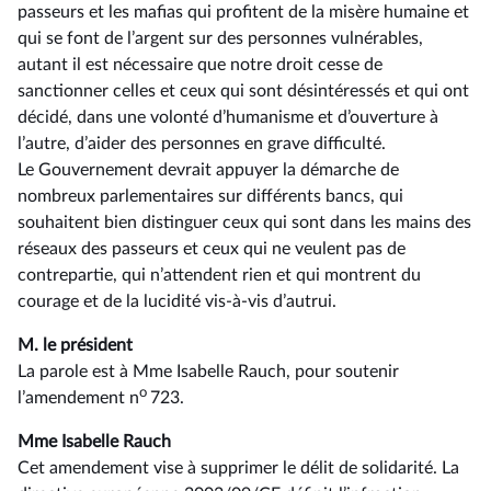
passeurs et les mafias qui profitent de la misère humaine et
qui se font de l’argent sur des personnes vulnérables,
autant il est nécessaire que notre droit cesse de
sanctionner celles et ceux qui sont désintéressés et qui ont
décidé, dans une volonté d’humanisme et d’ouverture à
l’autre, d’aider des personnes en grave difficulté.
Le Gouvernement devrait appuyer la démarche de
nombreux parlementaires sur différents bancs, qui
souhaitent bien distinguer ceux qui sont dans les mains des
réseaux des passeurs et ceux qui ne veulent pas de
contrepartie, qui n’attendent rien et qui montrent du
courage et de la lucidité vis-à-vis d’autrui.
M. le président
La parole est à Mme Isabelle Rauch, pour soutenir
o
l’amendement n
723.
Mme Isabelle Rauch
Cet amendement vise à supprimer le délit de solidarité. La