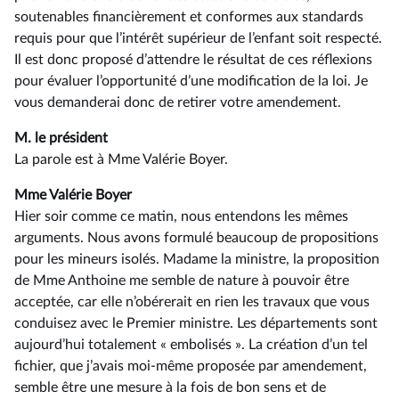
soutenables financièrement et conformes aux standards
requis pour que l’intérêt supérieur de l’enfant soit respecté.
Il est donc proposé d’attendre le résultat de ces réflexions
pour évaluer l’opportunité d’une modification de la loi. Je
vous demanderai donc de retirer votre amendement.
M. le président
La parole est à Mme Valérie Boyer.
Mme Valérie Boyer
Hier soir comme ce matin, nous entendons les mêmes
arguments. Nous avons formulé beaucoup de propositions
pour les mineurs isolés. Madame la ministre, la proposition
de Mme Anthoine me semble de nature à pouvoir être
acceptée, car elle n’obérerait en rien les travaux que vous
conduisez avec le Premier ministre. Les départements sont
aujourd’hui totalement « embolisés ». La création d’un tel
fichier, que j’avais moi-même proposée par amendement,
semble être une mesure à la fois de bon sens et de