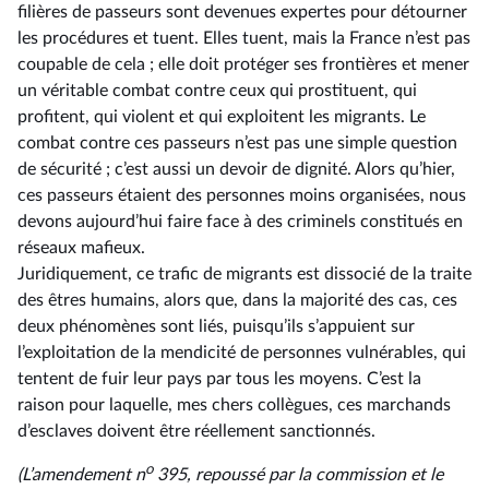
filières de passeurs sont devenues expertes pour détourner
les procédures et tuent. Elles tuent, mais la France n’est pas
coupable de cela ; elle doit protéger ses frontières et mener
un véritable combat contre ceux qui prostituent, qui
profitent, qui violent et qui exploitent les migrants. Le
combat contre ces passeurs n’est pas une simple question
de sécurité ; c’est aussi un devoir de dignité. Alors qu’hier,
ces passeurs étaient des personnes moins organisées, nous
devons aujourd’hui faire face à des criminels constitués en
réseaux mafieux.
Juridiquement, ce trafic de migrants est dissocié de la traite
des êtres humains, alors que, dans la majorité des cas, ces
deux phénomènes sont liés, puisqu’ils s’appuient sur
l’exploitation de la mendicité de personnes vulnérables, qui
tentent de fuir leur pays par tous les moyens. C’est la
raison pour laquelle, mes chers collègues, ces marchands
d’esclaves doivent être réellement sanctionnés.
o
(L’amendement n
395, repoussé par la commission et le