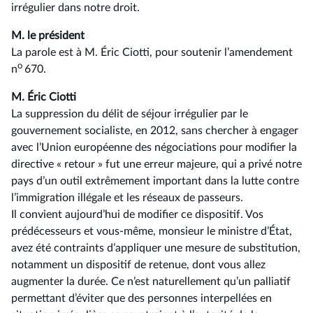
irrégulier dans notre droit.
M. le président
La parole est à M. Éric Ciotti, pour soutenir l’amendement
o
n
670.
M. Éric Ciotti
La suppression du délit de séjour irrégulier par le
gouvernement socialiste, en 2012, sans chercher à engager
avec l’Union européenne des négociations pour modifier la
directive « retour » fut une erreur majeure, qui a privé notre
pays d’un outil extrêmement important dans la lutte contre
l’immigration illégale et les réseaux de passeurs.
Il convient aujourd’hui de modifier ce dispositif. Vos
prédécesseurs et vous-même, monsieur le ministre d’État,
avez été contraints d’appliquer une mesure de substitution,
notamment un dispositif de retenue, dont vous allez
augmenter la durée. Ce n’est naturellement qu’un palliatif
permettant d’éviter que des personnes interpellées en