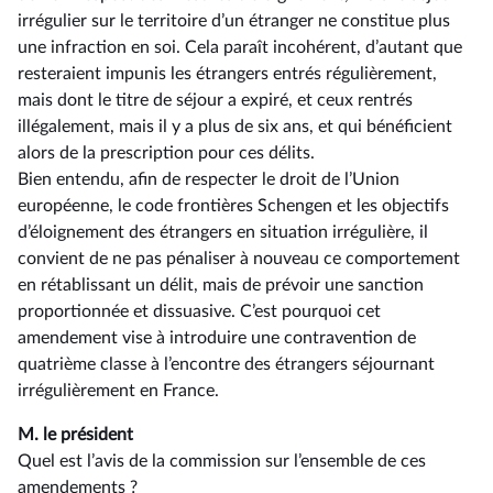
irrégulier sur le territoire d’un étranger ne constitue plus
une infraction en soi. Cela paraît incohérent, d’autant que
resteraient impunis les étrangers entrés régulièrement,
mais dont le titre de séjour a expiré, et ceux rentrés
illégalement, mais il y a plus de six ans, et qui bénéficient
alors de la prescription pour ces délits.
Bien entendu, afin de respecter le droit de l’Union
européenne, le code frontières Schengen et les objectifs
d’éloignement des étrangers en situation irrégulière, il
convient de ne pas pénaliser à nouveau ce comportement
en rétablissant un délit, mais de prévoir une sanction
proportionnée et dissuasive. C’est pourquoi cet
amendement vise à introduire une contravention de
quatrième classe à l’encontre des étrangers séjournant
irrégulièrement en France.
M. le président
Quel est l’avis de la commission sur l’ensemble de ces
amendements ?