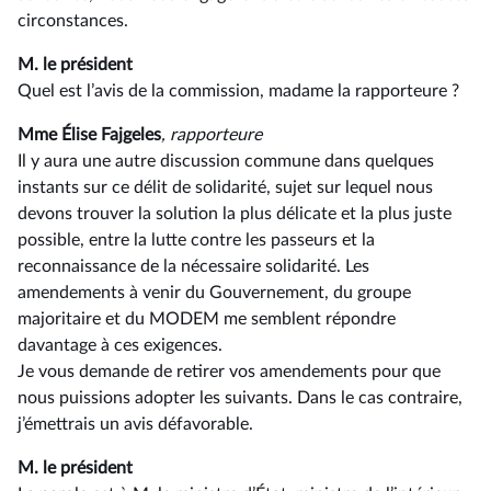
circonstances.
M. le président
Quel est l’avis de la commission, madame la rapporteure ?
Mme Élise Fajgeles
, rapporteure
Il y aura une autre discussion commune dans quelques
instants sur ce délit de solidarité, sujet sur lequel nous
devons trouver la solution la plus délicate et la plus juste
possible, entre la lutte contre les passeurs et la
reconnaissance de la nécessaire solidarité. Les
amendements à venir du Gouvernement, du groupe
majoritaire et du MODEM me semblent répondre
davantage à ces exigences.
Je vous demande de retirer vos amendements pour que
nous puissions adopter les suivants. Dans le cas contraire,
j’émettrais un avis défavorable.
M. le président