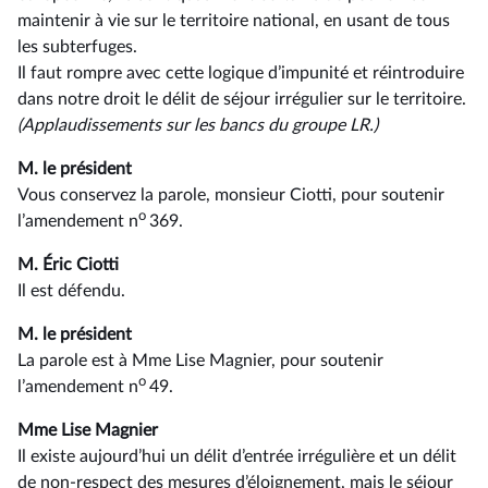
maintenir à vie sur le territoire national, en usant de tous
les subterfuges.
Il faut rompre avec cette logique d’impunité et réintroduire
dans notre droit le délit de séjour irrégulier sur le territoire.
(Applaudissements sur les bancs du groupe LR.)
M. le président
Vous conservez la parole, monsieur Ciotti, pour soutenir
o
l’amendement n
369.
M. Éric Ciotti
Il est défendu.
M. le président
La parole est à Mme Lise Magnier, pour soutenir
o
l’amendement n
49.
Mme Lise Magnier
Il existe aujourd’hui un délit d’entrée irrégulière et un délit
de non-respect des mesures d’éloignement, mais le séjour