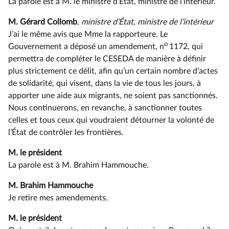
La parole est à M. le ministre d’État, ministre de l’intérieur.
M. Gérard Collomb
, ministre d’État, ministre de l’intérieur
J’ai le même avis que Mme la rapporteure. Le
o
Gouvernement a déposé un amendement, n
1172, qui
permettra de compléter le CESEDA de manière à définir
plus strictement ce délit, afin qu’un certain nombre d’actes
de solidarité, qui visent, dans la vie de tous les jours, à
apporter une aide aux migrants, ne soient pas sanctionnés.
Nous continuerons, en revanche, à sanctionner toutes
celles et tous ceux qui voudraient détourner la volonté de
l’État de contrôler les frontières.
M. le président
La parole est à M. Brahim Hammouche.
M. Brahim Hammouche
Je retire mes amendements.
M. le président