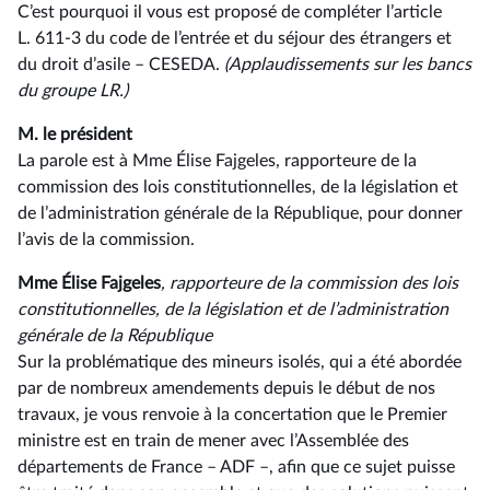
C’est pourquoi il vous est proposé de compléter l’article
L. 611-3 du code de l’entrée et du séjour des étrangers et
du droit d’asile –⁠ CESEDA.
(Applaudissements sur les bancs
du groupe LR.)
M. le président
La parole est à Mme Élise Fajgeles, rapporteure de la
commission des lois constitutionnelles, de la législation et
de l’administration générale de la République, pour donner
l’avis de la commission.
Mme Élise Fajgeles
, rapporteure de la commission des lois
constitutionnelles, de la législation et de l’administration
générale de la République
Sur la problématique des mineurs isolés, qui a été abordée
par de nombreux amendements depuis le début de nos
travaux, je vous renvoie à la concertation que le Premier
ministre est en train de mener avec l’Assemblée des
départements de France –⁠ ADF –, afin que ce sujet puisse