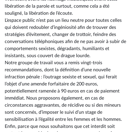
libération de la parole et surtout, comme cela a été
souligné, la libération de l’écoute.
L’espace public n’est pas un lieu neutre pour toutes celles
qui doivent redoubler d’ingéniosité afin de trouver des
stratégies d’évitement, changer de trottoir, feindre des
conversations téléphoniques afin de ne pas avoir à subir de
comportements sexistes, dégradants, humiliants et
insistants, sous couvert de drague lourde.
Notre groupe de travail vous a remis vingt-trois
recommandations, dont la définition d’une nouvelle
infraction pénale : l’outrage sexiste et sexuel, qui ferait
l’objet d’une amende forfaitaire de 200 euros,
potentiellement ramenée à 90 euros en cas de paiement
immédiat. Nous proposons également, en cas de
circonstances aggravantes, de récidive ou si des mineurs
sont concernés, d’imposer le suivi d’un stage de
sensibilisation à l’égalité entre les femmes et les hommes.
Enfin, parce que nous souhaitons que cet interdit soit