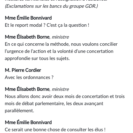
(Exclamations sur les bancs du groupe GDR.)
Mme Émilie Bonnivard
Et le report modal ? C’est ça la question !
Mme Élisabeth Borne
, ministre
En ce qui concerne la méthode, nous voulons concilier
l’urgence de l’action et la volonté d’une concertation
approfondie sur tous les sujets.
M. Pierre Cordier
Avec les ordonnances ?
Mme Élisabeth Borne
, ministre
Nous allons donc avoir deux mois de concertation et trois
mois de débat parlementaire, les deux avançant
parallèlement.
Mme Émilie Bonnivard
Ce serait une bonne chose de consulter les élus !