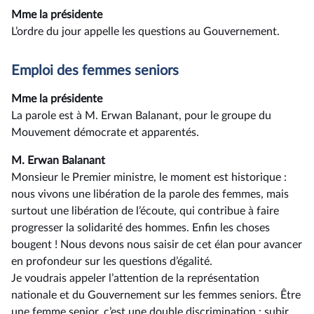
Mme la présidente
L’ordre du jour appelle les questions au Gouvernement.
Emploi des femmes seniors
Mme la présidente
La parole est à M. Erwan Balanant, pour le groupe du
Mouvement démocrate et apparentés.
M. Erwan Balanant
Monsieur le Premier ministre, le moment est historique :
nous vivons une libération de la parole des femmes, mais
surtout une libération de l’écoute, qui contribue à faire
progresser la solidarité des hommes. Enfin les choses
bougent ! Nous devons nous saisir de cet élan pour avancer
en profondeur sur les questions d’égalité.
Je voudrais appeler l’attention de la représentation
nationale et du Gouvernement sur les femmes seniors. Être
une femme senior, c’est une double discrimination : subir