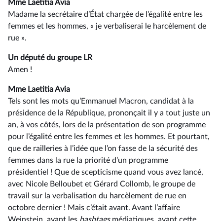
Mme Laetitia Avia
Madame la secrétaire d’État chargée de l’égalité entre les
femmes et les hommes, « je verbaliserai le harcèlement de
rue ».
Un député du groupe LR
Amen !
Mme Laetitia Avia
Tels sont les mots qu’Emmanuel Macron, candidat à la
présidence de la République, prononçait il y a tout juste un
an, à vos côtés, lors de la présentation de son programme
pour l’égalité entre les femmes et les hommes. Et pourtant,
que de railleries à l’idée que l’on fasse de la sécurité des
femmes dans la rue la priorité d’un programme
présidentiel ! Que de scepticisme quand vous avez lancé,
avec Nicole Belloubet et Gérard Collomb, le groupe de
travail sur la verbalisation du harcèlement de rue en
octobre dernier ! Mais c’était avant. Avant l’affaire
Weinstein, avant les
hashtags
médiatiques, avant cette