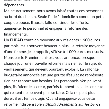
dépendants.
Malheureusement, nous avons laissé toutes ces personnes
au bord du chemin. Seule l’aide à domicile a connu un petit
coup de pouce. Il aurait fallu continuer les efforts,
augmenter le personnel et engager la réforme des
financements.
Un EHPAD coûte en moyenne aux résidents 1 900 euros
par mois, mais souvent beaucoup plus. La retraite moyenne
d’une femme, je le rappelle, s’élève à 1 000 euros mensuels.
Monsieur le Premier ministre, vous annoncez presque
chaque jour une nouvelle réforme mais rien sur le sujet du
vieillissement, qui devient pourtant explosif. La rallonge
budgétaire annoncée est une goutte d’eau et ne représente
rien par rapport aux besoins. Les personnels n’en peuvent
plus, ils fuient le secteur, parfois tombent malades et ceux
qui restent ne peuvent plus se taire. Cela ne peut plus
durer, il est temps d’agir. Quand engagerez-vous cette
réforme indispensable ?
(Applaudissements sur les bancs