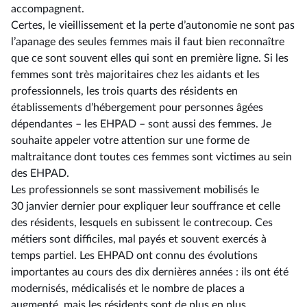
accompagnent.
Certes, le vieillissement et la perte d’autonomie ne sont pas
l’apanage des seules femmes mais il faut bien reconnaître
que ce sont souvent elles qui sont en première ligne. Si les
femmes sont très majoritaires chez les aidants et les
professionnels, les trois quarts des résidents en
établissements d’hébergement pour personnes âgées
dépendantes –⁠ les EHPAD – sont aussi des femmes. Je
souhaite appeler votre attention sur une forme de
maltraitance dont toutes ces femmes sont victimes au sein
des EHPAD.
Les professionnels se sont massivement mobilisés le
30 janvier dernier pour expliquer leur souffrance et celle
des résidents, lesquels en subissent le contrecoup. Ces
métiers sont difficiles, mal payés et souvent exercés à
temps partiel. Les EHPAD ont connu des évolutions
importantes au cours des dix dernières années : ils ont été
modernisés, médicalisés et le nombre de places a
augmenté, mais les résidents sont de plus en plus