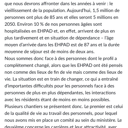
que nous devrons affronter dans les années à venir : le
vieillissement de la population. Aujourd’hui, 1,5 million de
personnes ont plus de 85 ans et elles seront 5 millions en
2050. Environ 10 % de nos personnes âgées sont
hospitalisées en EHPAD et, en effet, arrivent de plus en
plus tardivement et en situation de dépendance – l’âge
moyen d’arrivée dans les EHPAD est de 87 ans et la durée
moyenne de séjour est de moins de deux ans.
Nous sommes donc face à des personnes dont le profil a
complètement changé, alors que les EHPAD ont été pensés
non comme des lieux de fin de vie mais comme des lieux de
vie. La situation est en train de changer, ce qui a entraîné
d’importantes difficultés pour les personnels face à des
personnes de plus en plus dépendantes, les interactions
avec les résidents étant de moins en moins possibles.
Plusieurs chantiers se présentent donc. Le premier est celui
de la qualité de vie au travail des personnels, pour lequel
nous avons mis en place un comité au sein du ministère. Le
deuxième concerne les carrières et leur attractivité, avec