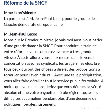
Réforme de la SNCF
Mme la présidente
La parole est à M. Jean-Paul Lecoq, pour le groupe de la
Gauche démocrate et républicaine.
M. Jean-Paul Lecoq
Monsieur le Premier ministre, je vais moi aussi vous parler
d’une grande dame : la SNCF. Pour conduire le train de
votre réforme, vous souhaitez avancer à très grande
vitesse. À cette allure, vous allez mettre dans le vent la
concertation avec les syndicats, les usagers, les élus, bref
tous ceux qui ont des choses à dire et des propositions à
formuler pour l’avenir du rail. Avec une telle précipitation,
vous allez faire dérailler tout le service public ferroviaire. À
moins que vous ne considériez que vous détenez la vérité
absolue et que votre baguette libérale réglera toutes les
difficultés accumulées pendant plus d’une décennie de
politiques libérales, justement.