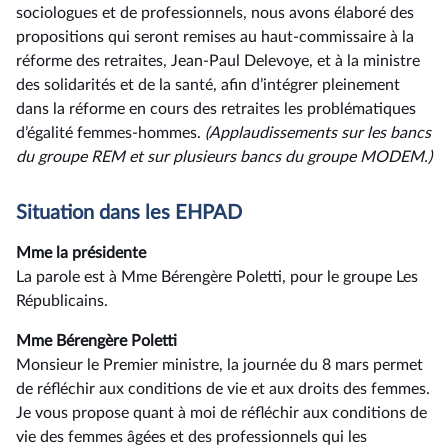
sociologues et de professionnels, nous avons élaboré des
propositions qui seront remises au haut-commissaire à la
réforme des retraites, Jean-Paul Delevoye, et à la ministre
des solidarités et de la santé, afin d’intégrer pleinement
dans la réforme en cours des retraites les problématiques
d’égalité femmes-hommes.
(Applaudissements sur les bancs
du groupe REM
et sur plusieurs bancs du groupe MODEM
.)
Situation dans les EHPAD
Mme la présidente
La parole est à Mme Bérengère Poletti, pour le groupe Les
Républicains.
Mme Bérengère Poletti
Monsieur le Premier ministre, la journée du 8 mars permet
de réfléchir aux conditions de vie et aux droits des femmes.
Je vous propose quant à moi de réfléchir aux conditions de
vie des femmes âgées et des professionnels qui les