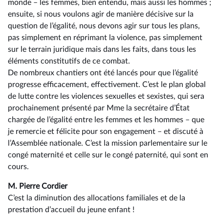
monde – les femmes, bien entendu, mais aussi les hommes ;
ensuite, si nous voulons agir de manière décisive sur la
question de l’égalité, nous devons agir sur tous les plans,
pas simplement en réprimant la violence, pas simplement
sur le terrain juridique mais dans les faits, dans tous les
éléments constitutifs de ce combat.
De nombreux chantiers ont été lancés pour que l’égalité
progresse efficacement, effectivement. C’est le plan global
de lutte contre les violences sexuelles et sexistes, qui sera
prochainement présenté par Mme la secrétaire d’État
chargée de l’égalité entre les femmes et les hommes –⁠ que
je remercie et félicite pour son engagement – et discuté à
l’Assemblée nationale. C’est la mission parlementaire sur le
congé maternité et celle sur le congé paternité, qui sont en
cours.
M. Pierre Cordier
C’est la diminution des allocations familiales et de la
prestation d’accueil du jeune enfant !