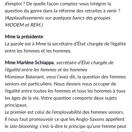
d’emploi ? De quelle façon comptez-vous intégrer la
question du genre dans la réforme des retraites à venir ?
(Applaudissements sur quelques bancs des groupes
MODEM et REM.)
Mme la présidente
La parole est à Mme la secrétaire d’État chargée de l’égalité
entre les femmes et les hommes.
Mme Marlène Schiappa
, secrétaire d’État chargée de
l’égalité entre les femmes et les hommes
Monsieur Balanant, vous l’avez dit, la question des femmes
seniors est particulière. Nous devons nous occuper de
l’égalité entre toutes les femmes et tous les hommes à tous
les âges de la vie. Votre question comporte deux sujets
principaux.
Le premier est celui de l’employabilité des femmes seniors.
Il nous faut promouvoir ce que les Anglo-Saxons appellent
le
late blooming
, c’est-à-dire le principe qu’une femme peut