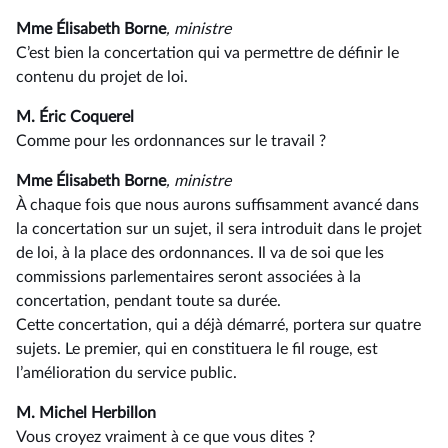
Mme Élisabeth Borne
, ministre
C’est bien la concertation qui va permettre de définir le
contenu du projet de loi.
M. Éric Coquerel
Comme pour les ordonnances sur le travail ?
Mme Élisabeth Borne
, ministre
À chaque fois que nous aurons suffisamment avancé dans
la concertation sur un sujet, il sera introduit dans le projet
de loi, à la place des ordonnances. Il va de soi que les
commissions parlementaires seront associées à la
concertation, pendant toute sa durée.
Cette concertation, qui a déjà démarré, portera sur quatre
sujets. Le premier, qui en constituera le fil rouge, est
l’amélioration du service public.
M. Michel Herbillon
Vous croyez vraiment à ce que vous dites ?