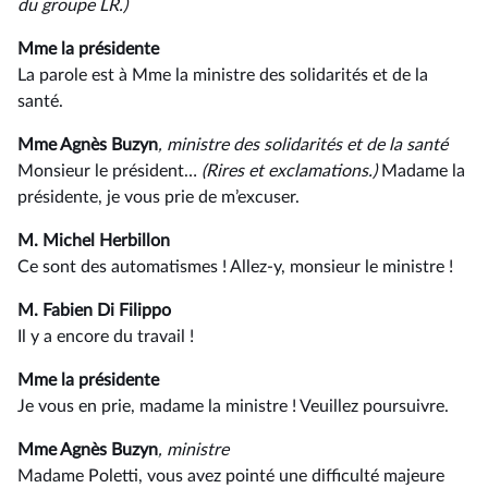
du groupe LR.)
Mme la présidente
La parole est à Mme la ministre des solidarités et de la
santé.
Mme Agnès Buzyn
, ministre des solidarités et de la santé
Monsieur le président…
(Rires et
exclamations.)
Madame la
présidente, je vous prie de m’excuser.
M. Michel Herbillon
Ce sont des automatismes ! Allez-y, monsieur le ministre !
M. Fabien Di Filippo
Il y a encore du travail !
Mme la présidente
Je vous en prie, madame la ministre ! Veuillez poursuivre.
Mme Agnès Buzyn
, ministre
Madame Poletti, vous avez pointé une difficulté majeure