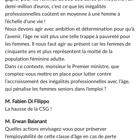
demi-million d’euros, c’est ce que les inégalités
professionnelles coûtent en moyenne à une femme à
l’échelle d’une vie !
Nous devons agir avec ambition et détermination pour qu’à
l’avenir, l’âge ne soit plus une telle trappe à pauvreté pour
les femmes. Il nous faut agir au présent car les femmes de
cinquante ans et plus représentent la moitié de la
population féminine adulte.
Dans ce contexte, monsieur le Premier ministre, que
comptez-vous mettre en place pour lutter contre
l’accroissement des inégalités professionnelles avec l’âge,
qui pénalise les femmes seniors dans l’emploi ?
M. Fabien Di Filippo
La hausse de la CSG !
M. Erwan Balanant
Quelles actions envisagez-vous pour préserver
l’employabilité de cette classe d’âge en cas de perte