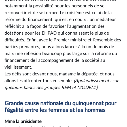
notamment la possibilité pour les personnels de se
reconvertir et de se former. Le troisième est celui de la
réforme du financement, qui est en cours : un médiateur
réfléchit à la façon de favoriser l’augmentation des
dotations pour les EHPAD qui connaissent le plus de
difficultés. Enfin, avec le Premier ministre et l’ensemble des
parties prenantes, nous allons lancer à la fin du mois de
mars une réflexion beaucoup plus large sur la réforme du
financement de l’accompagnement de la société au
vieillissement.
Les défis sont devant nous, madame la députée, et nous
allons les affronter tous ensemble.
(Applaudissements sur
quelques
bancs d
es
groupe
s
REM
et MODEM
.)
Grande cause nationale du quinquennat pour
l’égalité entre les femmes et les hommes
Mme la présidente