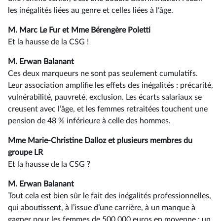
les inégalités liées au genre et celles liées à l’âge.
M. Marc Le Fur et Mme Bérengère Poletti
Et la hausse de la CSG !
M. Erwan Balanant
Ces deux marqueurs ne sont pas seulement cumulatifs.
Leur association amplifie les effets des inégalités : précarité,
vulnérabilité, pauvreté, exclusion. Les écarts salariaux se
creusent avec l’âge, et les femmes retraitées touchent une
pension de 48 % inférieure à celle des hommes.
Mme Marie-Christine Dalloz et plusieurs membres du
groupe LR
Et la hausse de la CSG ?
M. Erwan Balanant
Tout cela est bien sûr le fait des inégalités professionnelles,
qui aboutissent, à l’issue d’une carrière, à un manque à
gagner pour les femmes de 500 000 euros en moyenne : un