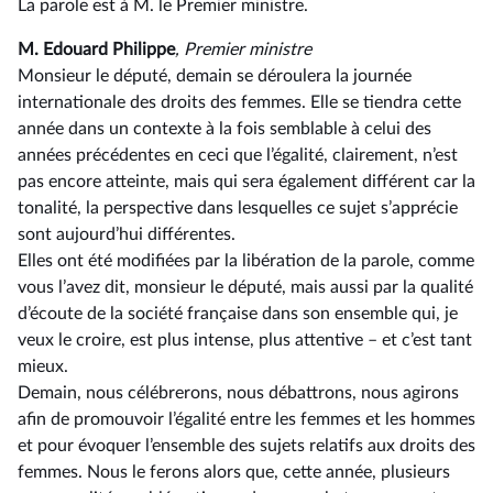
La parole est à M. le Premier ministre.
M. Edouard Philippe
, Premier ministre
Monsieur le député, demain se déroulera la journée
internationale des droits des femmes. Elle se tiendra cette
année dans un contexte à la fois semblable à celui des
années précédentes en ceci que l’égalité, clairement, n’est
pas encore atteinte, mais qui sera également différent car la
tonalité, la perspective dans lesquelles ce sujet s’apprécie
sont aujourd’hui différentes.
Elles ont été modifiées par la libération de la parole, comme
vous l’avez dit, monsieur le député, mais aussi par la qualité
d’écoute de la société française dans son ensemble qui, je
veux le croire, est plus intense, plus attentive – et c’est tant
mieux.
Demain, nous célébrerons, nous débattrons, nous agirons
afin de promouvoir l’égalité entre les femmes et les hommes
et pour évoquer l’ensemble des sujets relatifs aux droits des
femmes. Nous le ferons alors que, cette année, plusieurs