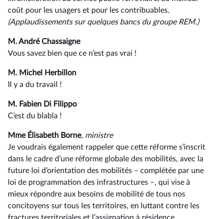
coût pour les usagers et pour les contribuables.
(Applaudissements sur quelques bancs du groupe REM.)
M. André Chassaigne
Vous savez bien que ce n’est pas vrai !
M. Michel Herbillon
Il y a du travail !
M. Fabien Di Filippo
C’est du blabla !
Mme Élisabeth Borne
, ministre
Je voudrais également rappeler que cette réforme s’inscrit
dans le cadre d’une réforme globale des mobilités, avec la
future loi d’orientation des mobilités –⁠ complétée par une
loi de programmation des infrastructures –, qui vise à
mieux répondre aux besoins de mobilité de tous nos
concitoyens sur tous les territoires, en luttant contre les
fractures territoriales et l’assignation à résidence.