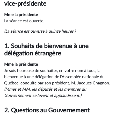
rendu
vice-présidente
Mme la présidente
La séance est ouverte.
(La séance est ouverte à quinze heures.)
1.
Souhaits de bienvenue à une
délégation étrangère
Mme la présidente
Je suis heureuse de souhaiter, en votre nom à tous, la
bienvenue à une délégation de l’Assemblée nationale du
Québec, conduite par son président, M. Jacques Chagnon.
(Mmes et MM. les députés et les membres du
Gouvernement se lèvent et applaudissent.)
2.
Questions au Gouvernement