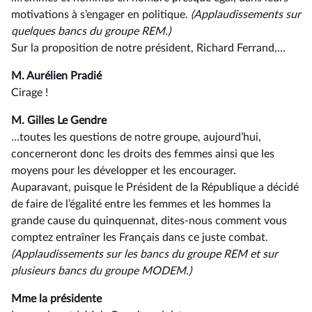
motivations à s’engager en politique.
(Applaudissements sur
quelques
bancs du groupe REM.)
Sur la proposition de notre président, Richard Ferrand,…
M. Aurélien Pradié
Cirage !
M. Gilles Le Gendre
…toutes les questions de notre groupe, aujourd’hui,
concerneront donc les droits des femmes ainsi que les
moyens pour les développer et les encourager.
Auparavant, puisque le Président de la République a décidé
de faire de l’égalité entre les femmes et les hommes la
grande cause du quinquennat, dites-nous comment vous
comptez entraîner les Français dans ce juste combat.
(Applaudissements sur les bancs du groupe REM
et sur
plusieurs bancs du groupe MODEM
.)
Mme la présidente