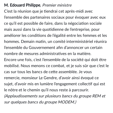
M. Edouard Philippe
, Premier ministre
C’est la réunion que je tiendrai cet après-midi avec
l’ensemble des partenaires sociaux pour évoquer avec eux
ce qu’il est possible de faire, dans la négociation sociale
mais aussi dans la vie quotidienne de l’entreprise, pour
améliorer les conditions de l’égalité entre les femmes et les
hommes. Demain matin, un comité interministériel réunira
l’ensemble du Gouvernement afin d’annoncer un certain
nombre de mesures administratives en la matière.
Encore une fois, c’est l’ensemble de la société qui doit être
mobilisé. Nous menons ce combat, et je suis sûr que c’est le
cas sur tous les bancs de cette assemblée. Je vous
remercie, monsieur Le Gendre, d’avoir ainsi évoqué ce
sujet, d’avoir mis en lumière l’engagement collectif qui est
le nôtre et le chemin qu’il nous reste à parcourir.
(Applaudissements sur
plusieurs
bancs du groupe REM
et
sur quelques bancs du groupe MODEM
.)