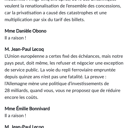
veulent la renationalisation de l’ensemble des concessions,
car la privatisation a causé des catastrophes et une
multiplication par six du tarif des billets.
Mme Danièle Obono
Il a raison !
M. Jean-Paul Lecoq
L’Union européenne a certes fixé des échéances, mais notre
pays peut, doit même, les refuser et négocier une exception
de service public. La voie du repli ferroviaire empruntée
depuis quinze ans n’est pas une fatalité. La preuve :
l’Allemagne mène une politique d’investissements de
28 milliards, quand vous, vous ne proposez que de réduire
encore les coûts.
Mme Émilie Bonnivard
Il a raison !
M. Jean-Paul Lecoq