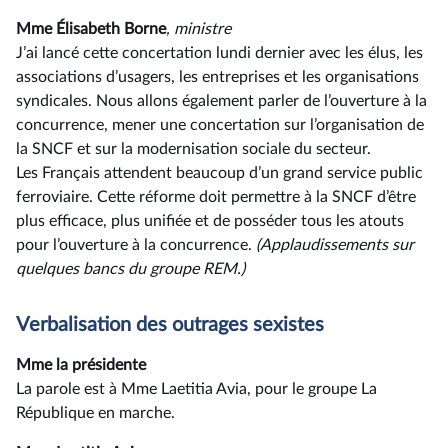
Mme Élisabeth Borne
, ministre
J’ai lancé cette concertation lundi dernier avec les élus, les
associations d’usagers, les entreprises et les organisations
syndicales. Nous allons également parler de l’ouverture à la
concurrence, mener une concertation sur l’organisation de
la SNCF et sur la modernisation sociale du secteur.
Les Français attendent beaucoup d’un grand service public
ferroviaire. Cette réforme doit permettre à la SNCF d’être
plus efficace, plus unifiée et de posséder tous les atouts
pour l’ouverture à la concurrence.
(Applaudissements sur
quelque
s bancs du groupe REM.)
Verbalisation des outrages sexistes
Mme la présidente
La parole est à Mme Laetitia Avia, pour le groupe La
République en marche.