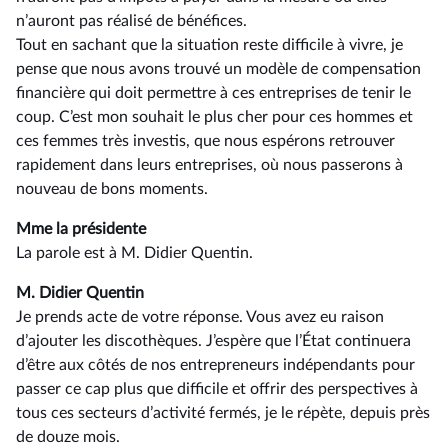
n’auront pas réalisé de bénéfices.
Tout en sachant que la situation reste difficile à vivre, je
pense que nous avons trouvé un modèle de compensation
financière qui doit permettre à ces entreprises de tenir le
coup. C’est mon souhait le plus cher pour ces hommes et
ces femmes très investis, que nous espérons retrouver
rapidement dans leurs entreprises, où nous passerons à
nouveau de bons moments.
Mme la présidente
La parole est à M. Didier Quentin.
M. Didier Quentin
Je prends acte de votre réponse. Vous avez eu raison
d’ajouter les discothèques. J’espère que l’État continuera
d’être aux côtés de nos entrepreneurs indépendants pour
passer ce cap plus que difficile et offrir des perspectives à
tous ces secteurs d’activité fermés, je le répète, depuis près
de douze mois.