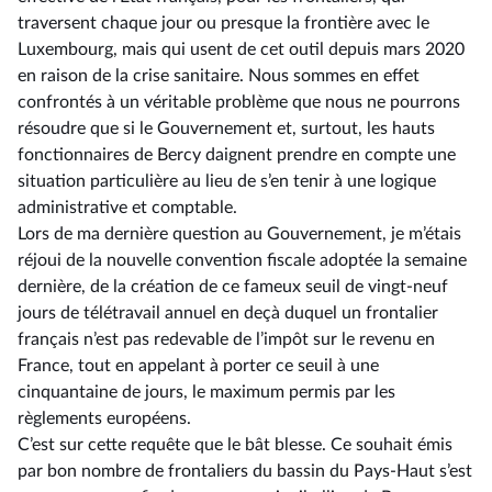
traversent chaque jour ou presque la frontière avec le
Luxembourg, mais qui usent de cet outil depuis mars 2020
en raison de la crise sanitaire. Nous sommes en effet
confrontés à un véritable problème que nous ne pourrons
résoudre que si le Gouvernement et, surtout, les hauts
fonctionnaires de Bercy daignent prendre en compte une
situation particulière au lieu de s’en tenir à une logique
administrative et comptable.
Lors de ma dernière question au Gouvernement, je m’étais
réjoui de la nouvelle convention fiscale adoptée la semaine
dernière, de la création de ce fameux seuil de vingt-neuf
jours de télétravail annuel en deçà duquel un frontalier
français n’est pas redevable de l’impôt sur le revenu en
France, tout en appelant à porter ce seuil à une
cinquantaine de jours, le maximum permis par les
règlements européens.
C’est sur cette requête que le bât blesse. Ce souhait émis
par bon nombre de frontaliers du bassin du Pays-Haut s’est