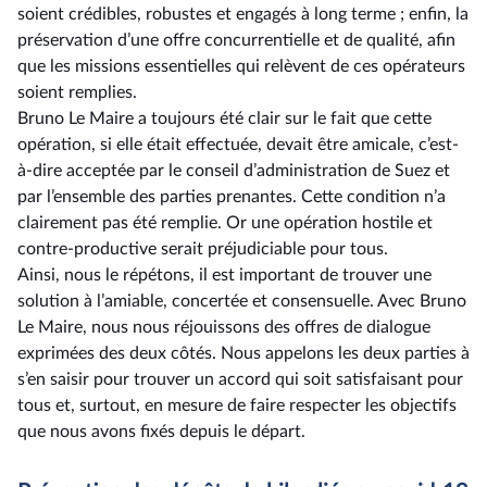
soient crédibles, robustes et engagés à long terme ; enfin, la
préservation d’une offre concurrentielle et de qualité, afin
que les missions essentielles qui relèvent de ces opérateurs
soient remplies.
Bruno Le Maire a toujours été clair sur le fait que cette
opération, si elle était effectuée, devait être amicale, c’est-
à-dire acceptée par le conseil d’administration de Suez et
par l’ensemble des parties prenantes. Cette condition n’a
clairement pas été remplie. Or une opération hostile et
contre-productive serait préjudiciable pour tous.
Ainsi, nous le répétons, il est important de trouver une
solution à l’amiable, concertée et consensuelle. Avec Bruno
Le Maire, nous nous réjouissons des offres de dialogue
exprimées des deux côtés. Nous appelons les deux parties à
s’en saisir pour trouver un accord qui soit satisfaisant pour
tous et, surtout, en mesure de faire respecter les objectifs
que nous avons fixés depuis le départ.