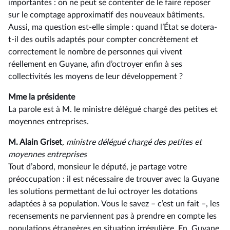
importantes : on ne peut se contenter de le faire reposer
sur le comptage approximatif des nouveaux bâtiments.
Aussi, ma question est-elle simple : quand l’État se dotera-
t-il des outils adaptés pour compter concrètement et
correctement le nombre de personnes qui vivent
réellement en Guyane, afin d’octroyer enfin à ses
collectivités les moyens de leur développement ?
Mme la présidente
La parole est à M. le ministre délégué chargé des petites et
moyennes entreprises.
M. Alain Griset
, ministre délégué chargé des petites et
moyennes entreprises
Tout d’abord, monsieur le député, je partage votre
préoccupation : il est nécessaire de trouver avec la Guyane
les solutions permettant de lui octroyer les dotations
adaptées à sa population. Vous le savez –⁠ c’est un fait –, les
recensements ne parviennent pas à prendre en compte les
populations étrangères en situation irrégulière. En, Guyane