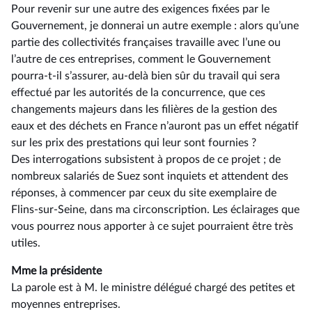
Pour revenir sur une autre des exigences fixées par le
Gouvernement, je donnerai un autre exemple : alors qu’une
partie des collectivités françaises travaille avec l’une ou
l’autre de ces entreprises, comment le Gouvernement
pourra-t-il s’assurer, au-delà bien sûr du travail qui sera
effectué par les autorités de la concurrence, que ces
changements majeurs dans les filières de la gestion des
eaux et des déchets en France n’auront pas un effet négatif
sur les prix des prestations qui leur sont fournies ?
Des interrogations subsistent à propos de ce projet ; de
nombreux salariés de Suez sont inquiets et attendent des
réponses, à commencer par ceux du site exemplaire de
Flins-sur-Seine, dans ma circonscription. Les éclairages que
vous pourrez nous apporter à ce sujet pourraient être très
utiles.
Mme la présidente
La parole est à M. le ministre délégué chargé des petites et
moyennes entreprises.