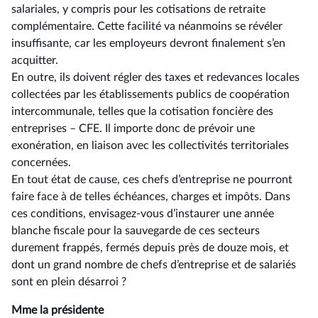
salariales, y compris pour les cotisations de retraite
complémentaire. Cette facilité va néanmoins se révéler
insuffisante, car les employeurs devront finalement s’en
acquitter.
En outre, ils doivent régler des taxes et redevances locales
collectées par les établissements publics de coopération
intercommunale, telles que la cotisation foncière des
entreprises –⁠ CFE. Il importe donc de prévoir une
exonération, en liaison avec les collectivités territoriales
concernées.
En tout état de cause, ces chefs d’entreprise ne pourront
faire face à de telles échéances, charges et impôts. Dans
ces conditions, envisagez-vous d’instaurer une année
blanche fiscale pour la sauvegarde de ces secteurs
durement frappés, fermés depuis près de douze mois, et
dont un grand nombre de chefs d’entreprise et de salariés
sont en plein désarroi ?
Mme la présidente