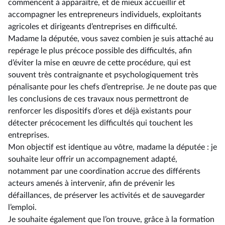
commencent à apparaître, et de mieux accueillir et
accompagner les entrepreneurs individuels, exploitants
agricoles et dirigeants d’entreprises en difficulté.
Madame la députée, vous savez combien je suis attaché au
repérage le plus précoce possible des difficultés, afin
d’éviter la mise en œuvre de cette procédure, qui est
souvent très contraignante et psychologiquement très
pénalisante pour les chefs d’entreprise. Je ne doute pas que
les conclusions de ces travaux nous permettront de
renforcer les dispositifs d’ores et déjà existants pour
détecter précocement les difficultés qui touchent les
entreprises.
Mon objectif est identique au vôtre, madame la députée : je
souhaite leur offrir un accompagnement adapté,
notamment par une coordination accrue des différents
acteurs amenés à intervenir, afin de prévenir les
défaillances, de préserver les activités et de sauvegarder
l’emploi.
Je souhaite également que l’on trouve, grâce à la formation