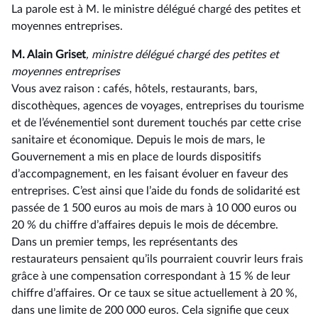
La parole est à M. le ministre délégué chargé des petites et
moyennes entreprises.
M. Alain Griset
, ministre délégué chargé des petites et
moyennes entreprises
Vous avez raison : cafés, hôtels, restaurants, bars,
discothèques, agences de voyages, entreprises du tourisme
et de l’événementiel sont durement touchés par cette crise
sanitaire et économique. Depuis le mois de mars, le
Gouvernement a mis en place de lourds dispositifs
d’accompagnement, en les faisant évoluer en faveur des
entreprises. C’est ainsi que l’aide du fonds de solidarité est
passée de 1 500 euros au mois de mars à 10 000 euros ou
20 % du chiffre d’affaires depuis le mois de décembre.
Dans un premier temps, les représentants des
restaurateurs pensaient qu’ils pourraient couvrir leurs frais
grâce à une compensation correspondant à 15 % de leur
chiffre d’affaires. Or ce taux se situe actuellement à 20 %,
dans une limite de 200 000 euros. Cela signifie que ceux