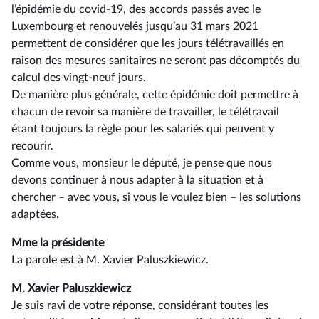
l’épidémie du covid-19, des accords passés avec le
Luxembourg et renouvelés jusqu’au 31 mars 2021
permettent de considérer que les jours télétravaillés en
raison des mesures sanitaires ne seront pas décomptés du
calcul des vingt-neuf jours.
De manière plus générale, cette épidémie doit permettre à
chacun de revoir sa manière de travailler, le télétravail
étant toujours la règle pour les salariés qui peuvent y
recourir.
Comme vous, monsieur le député, je pense que nous
devons continuer à nous adapter à la situation et à
chercher –⁠ avec vous, si vous le voulez bien – les solutions
adaptées.
Mme la présidente
La parole est à M. Xavier Paluszkiewicz.
M. Xavier Paluszkiewicz
Je suis ravi de votre réponse, considérant toutes les