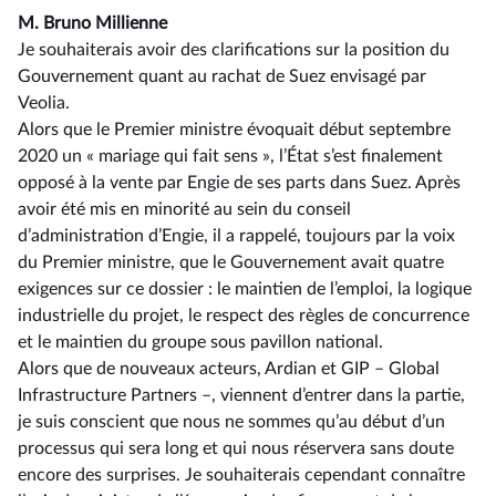
M. Bruno Millienne
Je souhaiterais avoir des clarifications sur la position du
Gouvernement quant au rachat de Suez envisagé par
Veolia.
Alors que le Premier ministre évoquait début septembre
2020 un « mariage qui fait sens », l’État s’est finalement
opposé à la vente par Engie de ses parts dans Suez. Après
avoir été mis en minorité au sein du conseil
d’administration d’Engie, il a rappelé, toujours par la voix
du Premier ministre, que le Gouvernement avait quatre
exigences sur ce dossier : le maintien de l’emploi, la logique
industrielle du projet, le respect des règles de concurrence
et le maintien du groupe sous pavillon national.
Alors que de nouveaux acteurs, Ardian et GIP –⁠ Global
Infrastructure Partners –, viennent d’entrer dans la partie,
je suis conscient que nous ne sommes qu’au début d’un
processus qui sera long et qui nous réservera sans doute
encore des surprises. Je souhaiterais cependant connaître