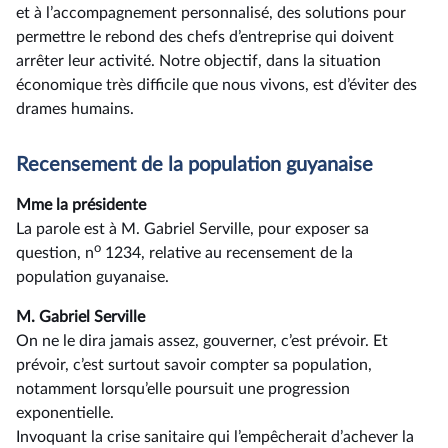
et à l’accompagnement personnalisé, des solutions pour
permettre le rebond des chefs d’entreprise qui doivent
arrêter leur activité. Notre objectif, dans la situation
économique très difficile que nous vivons, est d’éviter des
drames humains.
Recensement de la population guyanaise
Mme la présidente
La parole est à M. Gabriel Serville, pour exposer sa
o
question, n
1234, relative au recensement de la
population guyanaise.
M. Gabriel Serville
On ne le dira jamais assez, gouverner, c’est prévoir. Et
prévoir, c’est surtout savoir compter sa population,
notamment lorsqu’elle poursuit une progression
exponentielle.
Invoquant la crise sanitaire qui l’empêcherait d’achever la