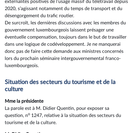
externalités positives de l’usage massif du télétravail depuis
2020, s’agissant notamment du temps de transport et du
désengorgement du trafic routier.
De surcroît, les dernières discussions avec les membres du
gouvernement luxembourgeois laissent présager une
éventuelle compensation, toujours dans le but de travailler
dans une logique de codéveloppement. Je ne manquerai
donc pas de faire cette demande aux ministres concernés
lors du prochain séminaire intergouvernemental franco-
luxembourgeois.
Situation des secteurs du tourisme et de la
culture
Mme la présidente
La parole est à M. Didier Quentin, pour exposer sa
o
question, n
1247, relative à la situation des secteurs du
tourisme et de la culture.