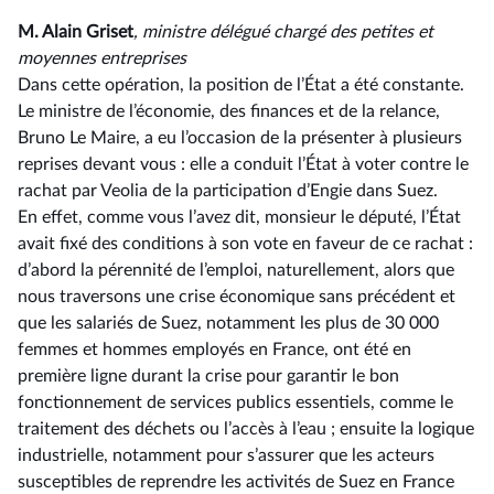
M. Alain Griset
, ministre délégué chargé des petites et
moyennes entreprises
Dans cette opération, la position de l’État a été constante.
Le ministre de l’économie, des finances et de la relance,
Bruno Le Maire, a eu l’occasion de la présenter à plusieurs
reprises devant vous : elle a conduit l’État à voter contre le
rachat par Veolia de la participation d’Engie dans Suez.
En effet, comme vous l’avez dit, monsieur le député, l’État
avait fixé des conditions à son vote en faveur de ce rachat :
d’abord la pérennité de l’emploi, naturellement, alors que
nous traversons une crise économique sans précédent et
que les salariés de Suez, notamment les plus de 30 000
femmes et hommes employés en France, ont été en
première ligne durant la crise pour garantir le bon
fonctionnement de services publics essentiels, comme le
traitement des déchets ou l’accès à l’eau ; ensuite la logique
industrielle, notamment pour s’assurer que les acteurs
susceptibles de reprendre les activités de Suez en France