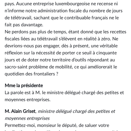
pays. Aucune entreprise luxembourgeoise ne recense ni
n’informe notre administration fiscale du nombre de jours
de télétravail, sachant que le contribuable français ne le
fait pas davantage.
Ne perdons pas plus de temps, étant donné que les recettes
fiscales liées au télétravail s’élèvent en réalité à zéro. Ne
devrions-nous pas engager, dès à présent, une véritable
réflexion sur la nécessité de porter ce seuil à cinquante
jours et de doter notre territoire d’outils répondant au
sacro-saint problème de mobilité, ce qui améliorerait le
quotidien des frontaliers ?
Mme la présidente
La parole est à M. le ministre délégué chargé des petites et
moyennes entreprises.
M. Alain Griset
, ministre délégué chargé des petites et
moyennes entreprises
Permettez-moi, monsieur le député, de saluer votre