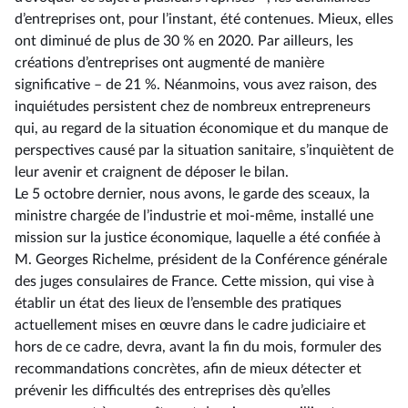
d’entreprises ont, pour l’instant, été contenues. Mieux, elles
ont diminué de plus de 30 % en 2020. Par ailleurs, les
créations d’entreprises ont augmenté de manière
significative –⁠ de 21 %. Néanmoins, vous avez raison, des
inquiétudes persistent chez de nombreux entrepreneurs
qui, au regard de la situation économique et du manque de
perspectives causé par la situation sanitaire, s’inquiètent de
leur avenir et craignent de déposer le bilan.
Le 5 octobre dernier, nous avons, le garde des sceaux, la
ministre chargée de l’industrie et moi-même, installé une
mission sur la justice économique, laquelle a été confiée à
M. Georges Richelme, président de la Conférence générale
des juges consulaires de France. Cette mission, qui vise à
établir un état des lieux de l’ensemble des pratiques
actuellement mises en œuvre dans le cadre judiciaire et
hors de ce cadre, devra, avant la fin du mois, formuler des
recommandations concrètes, afin de mieux détecter et
prévenir les difficultés des entreprises dès qu’elles