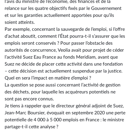
l’avis du ministre de l’économie, des finances et de la
relance sur les quatre objectifs fixés par le Gouvernement
et sur les garanties actuellement apportées pour qu’ils
soient atteints.
Par exemple, concernant la sauvegarde de l’emploi, si l’offre
d’achat aboutit, comment l’État pourra-t-il s’assurer que les
emplois seront conservés ? Pour passer l’obstacle des
autorités de concurrence, Veolia avait pour projet de céder
l’activité Suez Eau France au fonds Meridiam, avant que
Suez ne décide de placer cette activité dans une fondation
–⁠ cette décision est actuellement suspendue par la justice.
Quel en sera l’impact en matière d’emploi ?
La question se pose aussi concernant l’activité de gestion
des déchets, pour laquelle les acquéreurs potentiels ne
sont pas encore connus.
Je tiens à rappeler que le directeur général adjoint de Suez,
Jean-Marc Boursier, évoquait en septembre 2020 une perte
potentielle de 4 000 à 5 000 emplois en France : le ministre
partage-t-il cette analyse ?