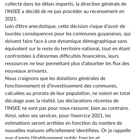
collecte dans les délais impartis, la direction générale de
l’INSEE a décidé de ne pas procéder au recensement en
2021.
Loin d’être anecdotique, cette décision risque d’avoir de
lourdes conséquences pour les communes guyanaises, qui
doivent faire face à une dynamique démographique sans
équivalent sur le reste du territoire national, tout en étant
confrontées à d’énormes difficultés financières, leurs
ressources ne leur permettant plus d’absorber les flux des
nouveaux arrivants.
Nous craignons que les dotations générales de
fonctionnement et d’investissement des communes,
calculées au prorata de leur population, ne soient en total
décalage avec la réalité. Les déclarations récentes de
l’INSEE ne sont pas pour nous rassurer, bien au contraire.
Ainsi, selon ses services, pour l’exercice 2021, les
estimations seront arrêtées en fonction du nombre de
nouvelles maisons officiellement identifiées. Or je rappelle
que d’après l’établissement public foncier et