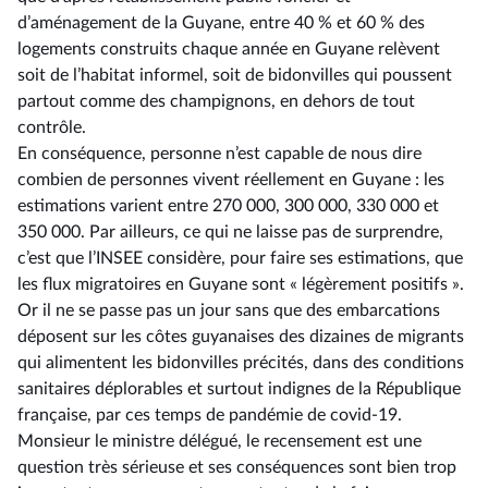
d’aménagement de la Guyane, entre 40 % et 60 % des
logements construits chaque année en Guyane relèvent
soit de l’habitat informel, soit de bidonvilles qui poussent
partout comme des champignons, en dehors de tout
contrôle.
En conséquence, personne n’est capable de nous dire
combien de personnes vivent réellement en Guyane : les
estimations varient entre 270 000, 300 000, 330 000 et
350 000. Par ailleurs, ce qui ne laisse pas de surprendre,
c’est que l’INSEE considère, pour faire ses estimations, que
les flux migratoires en Guyane sont « légèrement positifs ».
Or il ne se passe pas un jour sans que des embarcations
déposent sur les côtes guyanaises des dizaines de migrants
qui alimentent les bidonvilles précités, dans des conditions
sanitaires déplorables et surtout indignes de la République
française, par ces temps de pandémie de covid-19.
Monsieur le ministre délégué, le recensement est une
question très sérieuse et ses conséquences sont bien trop