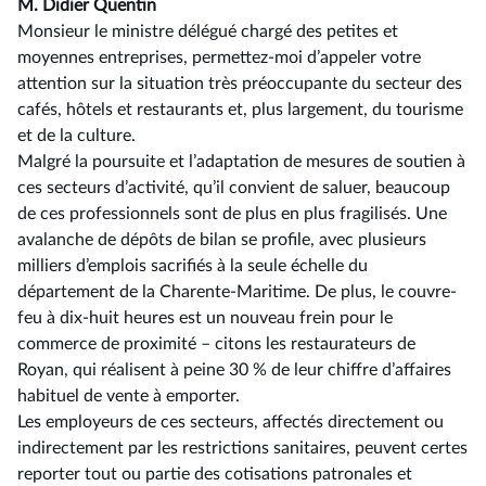
M. Didier Quentin
Monsieur le ministre délégué chargé des petites et
moyennes entreprises, permettez-moi d’appeler votre
attention sur la situation très préoccupante du secteur des
cafés, hôtels et restaurants et, plus largement, du tourisme
et de la culture.
Malgré la poursuite et l’adaptation de mesures de soutien à
ces secteurs d’activité, qu’il convient de saluer, beaucoup
de ces professionnels sont de plus en plus fragilisés. Une
avalanche de dépôts de bilan se profile, avec plusieurs
milliers d’emplois sacrifiés à la seule échelle du
département de la Charente-Maritime. De plus, le couvre-
feu à dix-huit heures est un nouveau frein pour le
commerce de proximité –⁠ citons les restaurateurs de
Royan, qui réalisent à peine 30 % de leur chiffre d’affaires
habituel de vente à emporter.
Les employeurs de ces secteurs, affectés directement ou
indirectement par les restrictions sanitaires, peuvent certes
reporter tout ou partie des cotisations patronales et