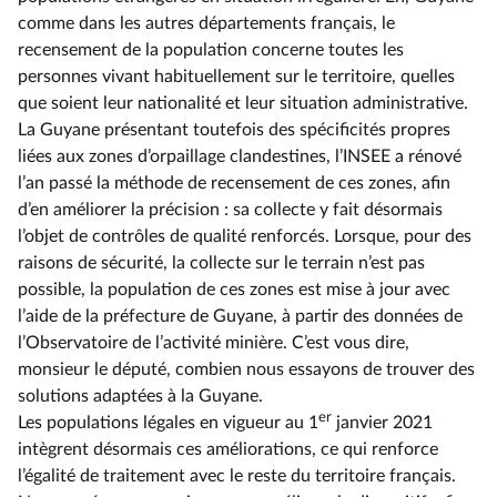
comme dans les autres départements français, le
recensement de la population concerne toutes les
personnes vivant habituellement sur le territoire, quelles
que soient leur nationalité et leur situation administrative.
La Guyane présentant toutefois des spécificités propres
liées aux zones d’orpaillage clandestines, l’INSEE a rénové
l’an passé la méthode de recensement de ces zones, afin
d’en améliorer la précision : sa collecte y fait désormais
l’objet de contrôles de qualité renforcés. Lorsque, pour des
raisons de sécurité, la collecte sur le terrain n’est pas
possible, la population de ces zones est mise à jour avec
l’aide de la préfecture de Guyane, à partir des données de
l’Observatoire de l’activité minière. C’est vous dire,
monsieur le député, combien nous essayons de trouver des
solutions adaptées à la Guyane.
er
Les populations légales en vigueur au 1
janvier 2021
intègrent désormais ces améliorations, ce qui renforce
l’égalité de traitement avec le reste du territoire français.