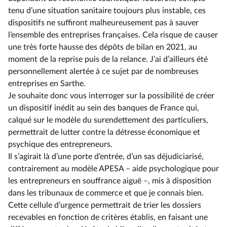
tenu d’une situation sanitaire toujours plus instable, ces
dispositifs ne suffiront malheureusement pas à sauver
l’ensemble des entreprises françaises. Cela risque de causer
une très forte hausse des dépôts de bilan en 2021, au
moment de la reprise puis de la relance. J’ai d’ailleurs été
personnellement alertée à ce sujet par de nombreuses
entreprises en Sarthe.
Je souhaite donc vous interroger sur la possibilité de créer
un dispositif inédit au sein des banques de France qui,
calqué sur le modèle du surendettement des particuliers,
permettrait de lutter contre la détresse économique et
psychique des entrepreneurs.
Il s’agirait là d’une porte d’entrée, d’un sas déjudiciarisé,
contrairement au modèle APESA –⁠ aide psychologique pour
les entrepreneurs en souffrance aiguë –, mis à disposition
dans les tribunaux de commerce et que je connais bien.
Cette cellule d’urgence permettrait de trier les dossiers
recevables en fonction de critères établis, en faisant une