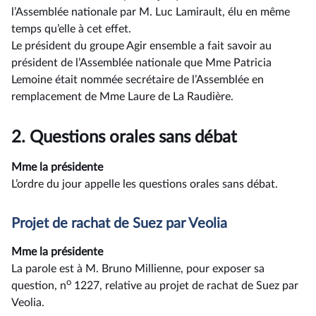
l’Assemblée nationale par M. Luc Lamirault, élu en même
temps qu’elle à cet effet.
Le président du groupe Agir ensemble a fait savoir au
président de l’Assemblée nationale que Mme Patricia
Lemoine était nommée secrétaire de l’Assemblée en
remplacement de Mme Laure de La Raudière.
2.
Questions orales sans débat
Mme la présidente
L’ordre du jour appelle les questions orales sans débat.
Projet de rachat de Suez par Veolia
Mme la présidente
La parole est à M. Bruno Millienne, pour exposer sa
o
question, n
1227, relative au projet de rachat de Suez par
Veolia.