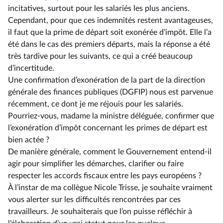
incitatives, surtout pour les salariés les plus anciens.
Cependant, pour que ces indemnités restent avantageuses,
il faut que la prime de départ soit exonérée d’impôt. Elle l’a
été dans le cas des premiers départs, mais la réponse a été
très tardive pour les suivants, ce qui a créé beaucoup
d’incertitude.
Une confirmation d’exonération de la part de la direction
générale des finances publiques (DGFIP) nous est parvenue
récemment, ce dont je me réjouis pour les salariés.
Pourriez-vous, madame la ministre déléguée, confirmer que
l’exonération d’impôt concernant les primes de départ est
bien actée ?
De manière générale, comment le Gouvernement entend-il
agir pour simplifier les démarches, clarifier ou faire
respecter les accords fiscaux entre les pays européens ?
À l’instar de ma collègue Nicole Trisse, je souhaite vraiment
vous alerter sur les difficultés rencontrées par ces
travailleurs. Je souhaiterais que l’on puisse réfléchir à