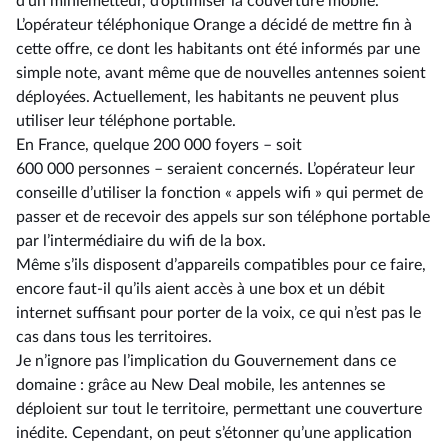
d’un miniémetteur, d’optimiser la couverture mobile.
L’opérateur téléphonique Orange a décidé de mettre fin à
cette offre, ce dont les habitants ont été informés par une
simple note, avant même que de nouvelles antennes soient
déployées. Actuellement, les habitants ne peuvent plus
utiliser leur téléphone portable.
En France, quelque 200 000 foyers –⁠ soit
600 000 personnes – seraient concernés. L’opérateur leur
conseille d’utiliser la fonction « appels wifi » qui permet de
passer et de recevoir des appels sur son téléphone portable
par l’intermédiaire du wifi de la box.
Même s’ils disposent d’appareils compatibles pour ce faire,
encore faut-il qu’ils aient accès à une box et un débit
internet suffisant pour porter de la voix, ce qui n’est pas le
cas dans tous les territoires.
Je n’ignore pas l’implication du Gouvernement dans ce
domaine : grâce au New Deal mobile, les antennes se
déploient sur tout le territoire, permettant une couverture
inédite. Cependant, on peut s’étonner qu’une application