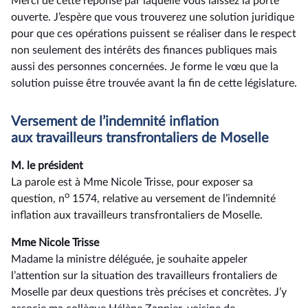
Merci de cette réponse par laquelle vous laissez la porte
ouverte. J’espère que vous trouverez une solution juridique
pour que ces opérations puissent se réaliser dans le respect
non seulement des intérêts des finances publiques mais
aussi des personnes concernées. Je forme le vœu que la
solution puisse être trouvée avant la fin de cette législature.
Versement de l’indemnité inflation
aux travailleurs transfrontaliers de Moselle
M. le président
La parole est à Mme Nicole Trisse, pour exposer sa
o
question, n
1574, relative au versement de l’indemnité
inflation aux travailleurs transfrontaliers de Moselle.
Mme Nicole Trisse
Madame la ministre déléguée, je souhaite appeler
l’attention sur la situation des travailleurs frontaliers de
Moselle par deux questions très précises et concrètes. J’y