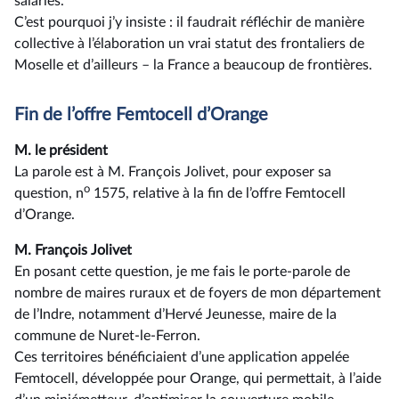
salariés.
C’est pourquoi j’y insiste : il faudrait réfléchir de manière
collective à l’élaboration un vrai statut des frontaliers de
Moselle et d’ailleurs –⁠ la France a beaucoup de frontières.
Fin de l’offre Femtocell d’Orange
M. le président
La parole est à M. François Jolivet, pour exposer sa
o
question, n
1575, relative à la fin de l’offre Femtocell
d’Orange.
M. François Jolivet
En posant cette question, je me fais le porte-parole de
nombre de maires ruraux et de foyers de mon département
de l’Indre, notamment d’Hervé Jeunesse, maire de la
commune de Nuret-le-Ferron.
Ces territoires bénéficiaient d’une application appelée
Femtocell, développée pour Orange, qui permettait, à l’aide