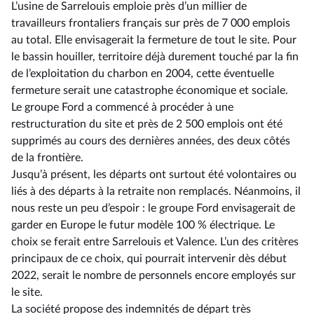
L’usine de Sarrelouis emploie près d’un millier de
travailleurs frontaliers français sur près de 7 000 emplois
au total. Elle envisagerait la fermeture de tout le site. Pour
le bassin houiller, territoire déjà durement touché par la fin
de l’exploitation du charbon en 2004, cette éventuelle
fermeture serait une catastrophe économique et sociale.
Le groupe Ford a commencé à procéder à une
restructuration du site et près de 2 500 emplois ont été
supprimés au cours des dernières années, des deux côtés
de la frontière.
Jusqu’à présent, les départs ont surtout été volontaires ou
liés à des départs à la retraite non remplacés. Néanmoins, il
nous reste un peu d’espoir : le groupe Ford envisagerait de
garder en Europe le futur modèle 100 % électrique. Le
choix se ferait entre Sarrelouis et Valence. L’un des critères
principaux de ce choix, qui pourrait intervenir dès début
2022, serait le nombre de personnels encore employés sur
le site.
La société propose des indemnités de départ très