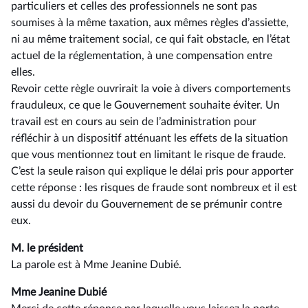
particuliers et celles des professionnels ne sont pas
soumises à la même taxation, aux mêmes règles d’assiette,
ni au même traitement social, ce qui fait obstacle, en l’état
actuel de la réglementation, à une compensation entre
elles.
Revoir cette règle ouvrirait la voie à divers comportements
frauduleux, ce que le Gouvernement souhaite éviter. Un
travail est en cours au sein de l’administration pour
réfléchir à un dispositif atténuant les effets de la situation
que vous mentionnez tout en limitant le risque de fraude.
C’est la seule raison qui explique le délai pris pour apporter
cette réponse : les risques de fraude sont nombreux et il est
aussi du devoir du Gouvernement de se prémunir contre
eux.
M. le président
La parole est à Mme Jeanine Dubié.
Mme Jeanine Dubié