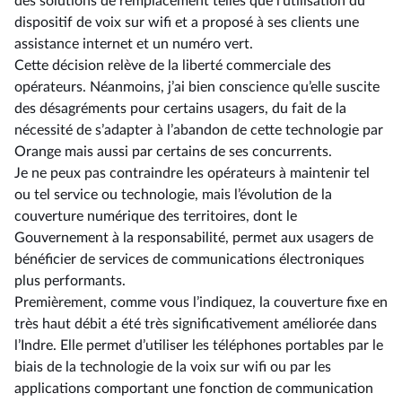
des solutions de remplacement telles que l’utilisation du
dispositif de voix sur wifi et a proposé à ses clients une
assistance internet et un numéro vert.
Cette décision relève de la liberté commerciale des
opérateurs. Néanmoins, j’ai bien conscience qu’elle suscite
des désagréments pour certains usagers, du fait de la
nécessité de s’adapter à l’abandon de cette technologie par
Orange mais aussi par certains de ses concurrents.
Je ne peux pas contraindre les opérateurs à maintenir tel
ou tel service ou technologie, mais l’évolution de la
couverture numérique des territoires, dont le
Gouvernement à la responsabilité, permet aux usagers de
bénéficier de services de communications électroniques
plus performants.
Premièrement, comme vous l’indiquez, la couverture fixe en
très haut débit a été très significativement améliorée dans
l’Indre. Elle permet d’utiliser les téléphones portables par le
biais de la technologie de la voix sur wifi ou par les
applications comportant une fonction de communication