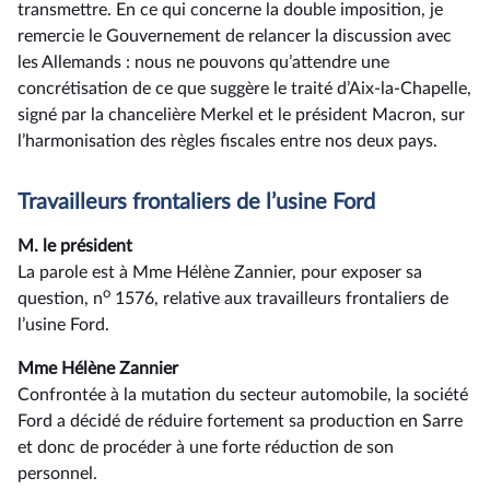
transmettre. En ce qui concerne la double imposition, je
remercie le Gouvernement de relancer la discussion avec
les Allemands : nous ne pouvons qu’attendre une
concrétisation de ce que suggère le traité d’Aix-la-Chapelle,
signé par la chancelière Merkel et le président Macron, sur
l’harmonisation des règles fiscales entre nos deux pays.
Travailleurs frontaliers de l’usine Ford
M. le président
La parole est à Mme Hélène Zannier, pour exposer sa
o
question, n
1576, relative aux travailleurs frontaliers de
l’usine Ford.
Mme Hélène Zannier
Confrontée à la mutation du secteur automobile, la société
Ford a décidé de réduire fortement sa production en Sarre
et donc de procéder à une forte réduction de son
personnel.