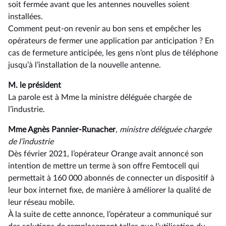
soit fermée avant que les antennes nouvelles soient
installées.
Comment peut-on revenir au bon sens et empêcher les
opérateurs de fermer une application par anticipation ? En
cas de fermeture anticipée, les gens n’ont plus de téléphone
jusqu’à l’installation de la nouvelle antenne.
M. le président
La parole est à Mme la ministre déléguée chargée de
l’industrie.
Mme Agnès Pannier-Runacher
, ministre déléguée chargée
de l’industrie
Dès février 2021, l’opérateur Orange avait annoncé son
intention de mettre un terme à son offre Femtocell qui
permettait à 160 000 abonnés de connecter un dispositif à
leur box internet fixe, de manière à améliorer la qualité de
leur réseau mobile.
À la suite de cette annonce, l’opérateur a communiqué sur