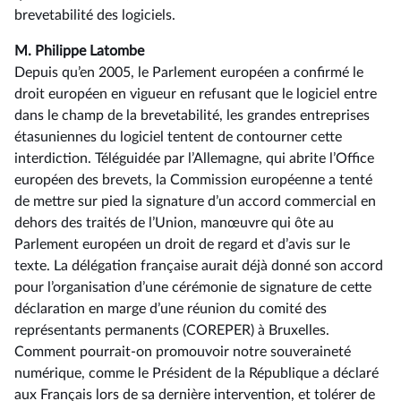
brevetabilité des logiciels.
M. Philippe Latombe
Depuis qu’en 2005, le Parlement européen a confirmé le
droit européen en vigueur en refusant que le logiciel entre
dans le champ de la brevetabilité, les grandes entreprises
étasuniennes du logiciel tentent de contourner cette
interdiction. Téléguidée par l’Allemagne, qui abrite l’Office
européen des brevets, la Commission européenne a tenté
de mettre sur pied la signature d’un accord commercial en
dehors des traités de l’Union, manœuvre qui ôte au
Parlement européen un droit de regard et d’avis sur le
texte. La délégation française aurait déjà donné son accord
pour l’organisation d’une cérémonie de signature de cette
déclaration en marge d’une réunion du comité des
représentants permanents (COREPER) à Bruxelles.
Comment pourrait-on promouvoir notre souveraineté
numérique, comme le Président de la République a déclaré
aux Français lors de sa dernière intervention, et tolérer de