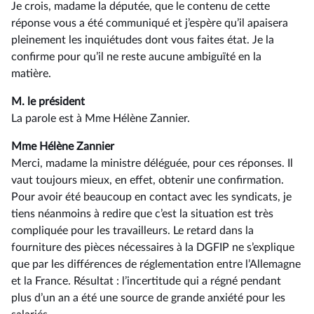
Je crois, madame la députée, que le contenu de cette
réponse vous a été communiqué et j’espère qu’il apaisera
pleinement les inquiétudes dont vous faites état. Je la
confirme pour qu’il ne reste aucune ambiguïté en la
matière.
M. le président
La parole est à Mme Hélène Zannier.
Mme Hélène Zannier
Merci, madame la ministre déléguée, pour ces réponses. Il
vaut toujours mieux, en effet, obtenir une confirmation.
Pour avoir été beaucoup en contact avec les syndicats, je
tiens néanmoins à redire que c’est la situation est très
compliquée pour les travailleurs. Le retard dans la
fourniture des pièces nécessaires à la DGFIP ne s’explique
que par les différences de réglementation entre l’Allemagne
et la France. Résultat : l’incertitude qui a régné pendant
plus d’un an a été une source de grande anxiété pour les