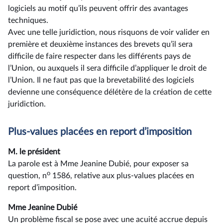
logiciels au motif qu’ils peuvent offrir des avantages
techniques.
Avec une telle juridiction, nous risquons de voir valider en
première et deuxième instances des brevets qu’il sera
difficile de faire respecter dans les différents pays de
l’Union, ou auxquels il sera difficile d’appliquer le droit de
l’Union. Il ne faut pas que la brevetabilité des logiciels
devienne une conséquence délétère de la création de cette
juridiction.
Plus-values placées en report d’imposition
M. le président
La parole est à Mme Jeanine Dubié, pour exposer sa
o
question, n
1586, relative aux plus-values placées en
report d’imposition.
Mme Jeanine Dubié
Un problème fiscal se pose avec une acuité accrue depuis