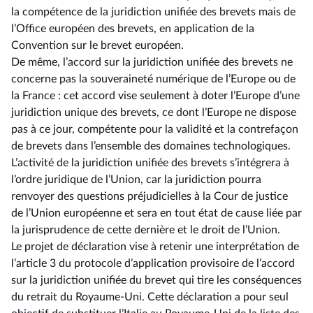
la compétence de la juridiction unifiée des brevets mais de
l’Office européen des brevets, en application de la
Convention sur le brevet européen.
De même, l’accord sur la juridiction unifiée des brevets ne
concerne pas la souveraineté numérique de l’Europe ou de
la France : cet accord vise seulement à doter l’Europe d’une
juridiction unique des brevets, ce dont l’Europe ne dispose
pas à ce jour, compétente pour la validité et la contrefaçon
de brevets dans l’ensemble des domaines technologiques.
L’activité de la juridiction unifiée des brevets s’intégrera à
l’ordre juridique de l’Union, car la juridiction pourra
renvoyer des questions préjudicielles à la Cour de justice
de l’Union européenne et sera en tout état de cause liée par
la jurisprudence de cette dernière et le droit de l’Union.
Le projet de déclaration vise à retenir une interprétation de
l’article 3 du protocole d’application provisoire de l’accord
sur la juridiction unifiée du brevet qui tire les conséquences
du retrait du Royaume-Uni. Cette déclaration a pour seul