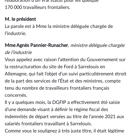
l’élaboration d’un vrai statut pour les quelque
170 000 travailleurs frontaliers.
M. le président
La parole est à Mme la ministre déléguée chargée de
l’industrie.
Mme Agnès Pannier-Runacher
, ministre déléguée chargée
de l’industrie
Vous appelez avec raison l’attention du Gouvernement sur
la restructuration du site de Ford à Sarrelouis en
Allemagne, qui fait l’objet d’un suivi particulièrement étroit
de la part des services de l’État et des ministres, compte
tenu du nombre de travailleurs frontaliers français
concernés.
Il y a quelques mois, la DGFIP a effectivement été saisie
d’une demande visant à définir le régime fiscal des
indemnités de départ versées au titre de l’année 2021 aux
salariés frontaliers travaillant à Sarrelouis.
Comme vous le soulignez à très juste titre, il était légitime