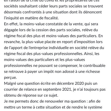
en raison de la crise du covid et les propriétaires de ces
sociétés souhaitant céder leurs parts sociales se trouvent
désormais confrontés à une situation dont ils dénoncent
l’iniquité en matière de fiscalité.
En effet, la moins-value constatée de la vente, qui sera
dégagée lors de la cession des parts sociales, relève du
régime fiscal des plus et moins-values des particuliers. En
revanche, la plus-value placée en report d’imposition lors
de l’apport de l’entreprise individuelle en société relève du
régime fiscal des plus-values professionnelles. Ainsi, les
moins-values des particuliers et les plus-values
professionnelles ne pouvant se compenser, le contribuable
se retrouve à payer un impôt non adossé à une richesse
perçue.
Malgré une question écrite en décembre 2020 puis un
courrier de relance en septembre 2021, je n’ai toujours pas
obtenu de réponse sur ce sujet.
Je me permets donc de renouveler ma question : afin de
mettre un terme à cette situation et de rendre le système