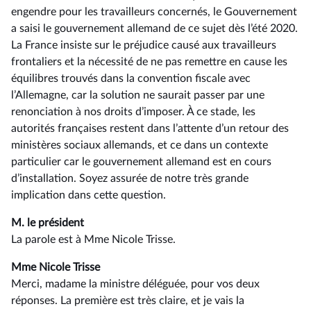
engendre pour les travailleurs concernés, le Gouvernement
a saisi le gouvernement allemand de ce sujet dès l’été 2020.
La France insiste sur le préjudice causé aux travailleurs
frontaliers et la nécessité de ne pas remettre en cause les
équilibres trouvés dans la convention fiscale avec
l’Allemagne, car la solution ne saurait passer par une
renonciation à nos droits d’imposer. À ce stade, les
autorités françaises restent dans l’attente d’un retour des
ministères sociaux allemands, et ce dans un contexte
particulier car le gouvernement allemand est en cours
d’installation. Soyez assurée de notre très grande
implication dans cette question.
M. le président
La parole est à Mme Nicole Trisse.
Mme Nicole Trisse
Merci, madame la ministre déléguée, pour vos deux
réponses. La première est très claire, et je vais la