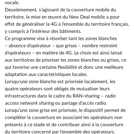
vocale.
Deuxièmement, s’agissant de la couverture mobile du
territoire, la mise en œuvre du New Deal mobile a pour
effet de généraliser la 4G à l’ensemble du territoire français,
y compris à l’intérieur des bâtiments.
Ce programme vise à résorber tant les zones blanches
–⁠ absence d’opérateur – que grises –⁠ nombre restreint
d’opérateurs – en matière de 4G. Le choix est ainsi laissé
aux territoires de prioriser les zones blanches ou grises, ce
qui favorise une certaine flexibilité et donc une meilleure
adaptation aux caractéristiques locales.
Lorsqu’une zone blanche est priorisée localement, les
quatre opérateurs sont obligés de mutualiser leurs
infrastructures dans le cadre du RAN-sharing –⁠
radio
access network sharing
ou partage d’accès radio.
Lorsqu’une zone grise est priorisée, le dispositif permet de
compléter la couverture en associant les opérateurs non
présents à ce stade et de contribuer ainsi à la couverture
du territoire concerné par l’ensemble des opérateurs.