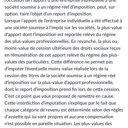
l’occasion de l’apport d’une entreprise individuelle à une
société soumise à un régime réel d’imposition, peut, sur
option, faire l’objet d’un report d’imposition.
Lorsque l’apport de l’entreprise individuelle a été effectué à
une société soumise à l’impôt sur les sociétés, la plus-value
d’apport dont l’imposition est reportée relève du régime
des plus-values professionnelles. En revanche, la plus ou
moins-value de cession ultérieure des droits sociaux reçus
en rémunération de cet apport relève du régime des plus-
values des particuliers. Cette différence ne permet pas
d’imputer l’éventuelle moins-value réalisée lors de la
cession des titres de la société soumise à un régime réel
d’imposition sur la plus-value d’apport professionnelle,
dont le report d’imposition prend fin lors de cette cession.
C’est ce point que vous proposez de remettre en cause.
Cette interdiction d’imputation s’explique par le fait que
chaque catégorie de revenu est déterminée selon des règles
d’assiette qui lui sont propres et aucune compensation
n’est possible en pareille situation. Les plus-values des