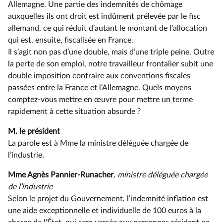
Allemagne. Une partie des indemnités de chômage
auxquelles ils ont droit est indûment prélevée par le fisc
allemand, ce qui réduit d’autant le montant de l’allocation
qui est, ensuite, fiscalisée en France.
Il s’agit non pas d’une double, mais d’une triple peine. Outre
la perte de son emploi, notre travailleur frontalier subit une
double imposition contraire aux conventions fiscales
passées entre la France et l’Allemagne. Quels moyens
comptez-vous mettre en œuvre pour mettre un terme
rapidement à cette situation absurde ?
M. le président
La parole est à Mme la ministre déléguée chargée de
l’industrie.
Mme Agnès Pannier-Runacher
, ministre déléguée chargée
de l’industrie
Selon le projet du Gouvernement, l’indemnité inflation est
une aide exceptionnelle et individuelle de 100 euros à la