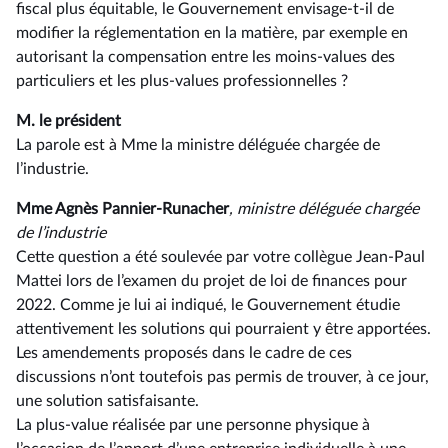
fiscal plus équitable, le Gouvernement envisage-t-il de
modifier la réglementation en la matière, par exemple en
autorisant la compensation entre les moins-values des
particuliers et les plus-values professionnelles ?
M. le président
La parole est à Mme la ministre déléguée chargée de
l’industrie.
Mme Agnès Pannier-Runacher
, ministre déléguée chargée
de l’industrie
Cette question a été soulevée par votre collègue Jean-Paul
Mattei lors de l’examen du projet de loi de finances pour
2022. Comme je lui ai indiqué, le Gouvernement étudie
attentivement les solutions qui pourraient y être apportées.
Les amendements proposés dans le cadre de ces
discussions n’ont toutefois pas permis de trouver, à ce jour,
une solution satisfaisante.
La plus-value réalisée par une personne physique à