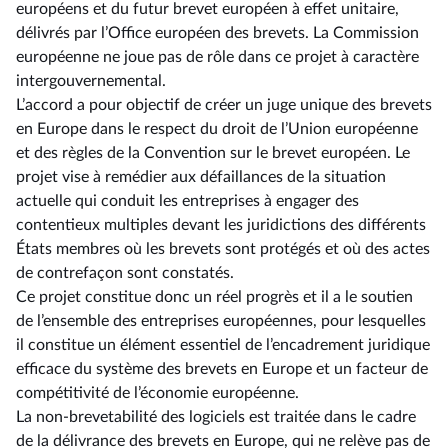
européens et du futur brevet européen à effet unitaire,
délivrés par l’Office européen des brevets. La Commission
européenne ne joue pas de rôle dans ce projet à caractère
intergouvernemental.
L’accord a pour objectif de créer un juge unique des brevets
en Europe dans le respect du droit de l’Union européenne
et des règles de la Convention sur le brevet européen. Le
projet vise à remédier aux défaillances de la situation
actuelle qui conduit les entreprises à engager des
contentieux multiples devant les juridictions des différents
États membres où les brevets sont protégés et où des actes
de contrefaçon sont constatés.
Ce projet constitue donc un réel progrès et il a le soutien
de l’ensemble des entreprises européennes, pour lesquelles
il constitue un élément essentiel de l’encadrement juridique
efficace du système des brevets en Europe et un facteur de
compétitivité de l’économie européenne.
La non-brevetabilité des logiciels est traitée dans le cadre
de la délivrance des brevets en Europe, qui ne relève pas de