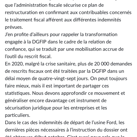
que l’administration fiscale sécurise ce plan de
restructuration en confirmant aux contribuables concernés
le traitement fiscal afférent aux différentes indemnités
prévues.
J’en profite d’ailleurs pour rappeler la transformation
engagée à la DGFIP dans le cadre de la relation de
confiance, qui se traduit par une mobilisation accrue de
l’outil du rescrit fiscal.
En 2020, malgré la crise sanitaire, plus de 20 000 demandes
de rescrits fiscaux ont été traitées par la DGFIP dans un
délai moyen de quatre-vingt-sept jours. On peut toujours
faire mieux, mais il est important de partager ces
statistiques. Nous devons approfondir ce mouvement et
généraliser encore davantage cet instrument de
sécurisation juridique pour les entreprises et les
particuliers.
Dans le cas des indemnités de départ de l’usine Ford, les
dernières pièces nécessaires à l’instruction du dossier ont