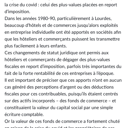
la crise du covid : celui des plus-values placées en report
d’imposition.
Dans les années 1980-90, particulièrement à Lourdes,
beaucoup d’hôtels et de commerces jusqu’alors exploités
en entreprise individuelle ont été apportés en sociétés afin
que les hôteliers et commerçants puissent les transmettre
plus facilement à leurs enfants.
Ces changements de statut juridique ont permis aux
hôteliers et commerçants de dégager des plus-values
fiscales en report d’imposition, parfois très importantes du
fait de la forte rentabilité de ces entreprises à l’époque.
Il est important de préciser que ces apports n’ont en aucun
cas généré des perceptions d’argent ou des déductions
fiscales pour ces contribuables, puisqu’ils étaient centrés
sur des actifs incorporels –⁠ des fonds de commerce – et
constituaient la valeur du capital social par une simple
écriture comptable.
Or la valeur de ces fonds de commerce a fortement chuté