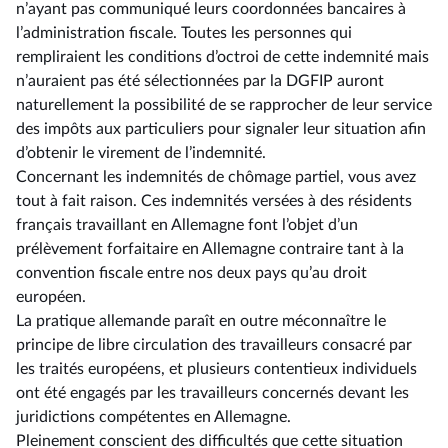
n’ayant pas communiqué leurs coordonnées bancaires à
l’administration fiscale. Toutes les personnes qui
rempliraient les conditions d’octroi de cette indemnité mais
n’auraient pas été sélectionnées par la DGFIP auront
naturellement la possibilité de se rapprocher de leur service
des impôts aux particuliers pour signaler leur situation afin
d’obtenir le virement de l’indemnité.
Concernant les indemnités de chômage partiel, vous avez
tout à fait raison. Ces indemnités versées à des résidents
français travaillant en Allemagne font l’objet d’un
prélèvement forfaitaire en Allemagne contraire tant à la
convention fiscale entre nos deux pays qu’au droit
européen.
La pratique allemande paraît en outre méconnaître le
principe de libre circulation des travailleurs consacré par
les traités européens, et plusieurs contentieux individuels
ont été engagés par les travailleurs concernés devant les
juridictions compétentes en Allemagne.
Pleinement conscient des difficultés que cette situation