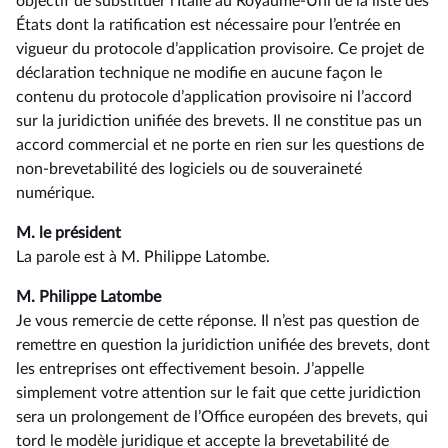
objectif de substituer l’Italie au Royaume-Uni de la liste des
États dont la ratification est nécessaire pour l’entrée en
vigueur du protocole d’application provisoire. Ce projet de
déclaration technique ne modifie en aucune façon le
contenu du protocole d’application provisoire ni l’accord
sur la juridiction unifiée des brevets. Il ne constitue pas un
accord commercial et ne porte en rien sur les questions de
non-brevetabilité des logiciels ou de souveraineté
numérique.
M. le président
La parole est à M. Philippe Latombe.
M. Philippe Latombe
Je vous remercie de cette réponse. Il n’est pas question de
remettre en question la juridiction unifiée des brevets, dont
les entreprises ont effectivement besoin. J’appelle
simplement votre attention sur le fait que cette juridiction
sera un prolongement de l’Office européen des brevets, qui
tord le modèle juridique et accepte la brevetabilité de