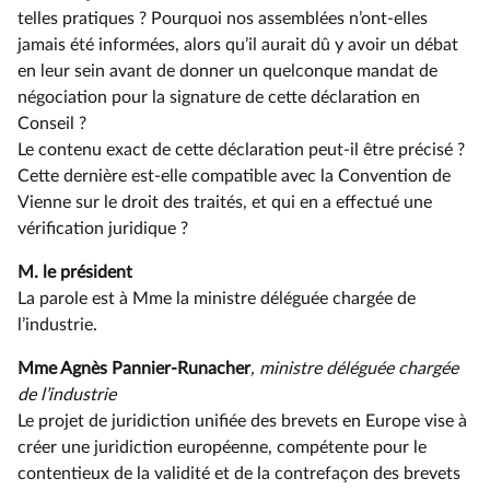
telles pratiques ? Pourquoi nos assemblées n’ont-elles
jamais été informées, alors qu’il aurait dû y avoir un débat
en leur sein avant de donner un quelconque mandat de
négociation pour la signature de cette déclaration en
Conseil ?
Le contenu exact de cette déclaration peut-il être précisé ?
Cette dernière est-elle compatible avec la Convention de
Vienne sur le droit des traités, et qui en a effectué une
vérification juridique ?
M. le président
La parole est à Mme la ministre déléguée chargée de
l’industrie.
Mme Agnès Pannier-Runacher
, ministre déléguée chargée
de l’industrie
Le projet de juridiction unifiée des brevets en Europe vise à
créer une juridiction européenne, compétente pour le
contentieux de la validité et de la contrefaçon des brevets