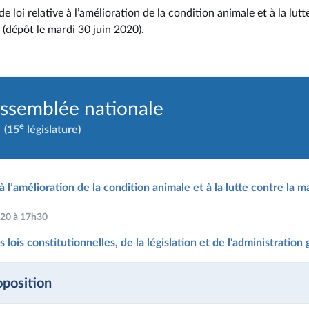
e loi relative à l’amélioration de la condition animale et à la lutt
 (dépôt le mardi 30 juin 2020).
Assemblée nationale
e
(15
législature)
 à l’amélioration de la condition animale et à la lutte contre la 
2020 à 17h30
lois constitutionnelles, de la législation et de l'administration
oposition