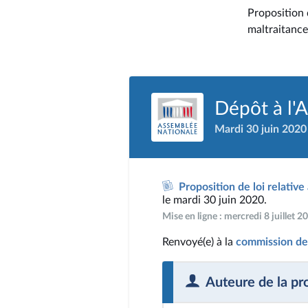
Proposition d
maltraitance
Dépôt à l'
Mardi 30 juin 2020
Proposition de loi relative
le mardi 30 juin 2020.
Mise en ligne : mercredi 8 juillet 
Renvoyé(e) à la
commission des 
Auteure de la pr