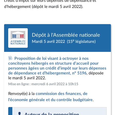
crédit d’impôt sur leurs dépenses de dépendance et
d'hébergement (dépôt le mardi 5 avril 2022).
Dépôt à l'Assemblée nationale
e
Mardi 5 avril 2022
(15
législature)
Proposition de loi visant à octroyer à nos
concitoyens hébergés en structure d’accueil pour
personnes âgées un crédit d’impôt sur leurs dépenses
de dépendance et d'hébergement, n° 5196
, déposée
le mardi 5 avril 2022.
Mise en ligne : mercredi 6 avril 2022 à 10h15
Renvoyé(e) à la
commission des finances, de
l'économie générale et du contrôle budgétaire
.