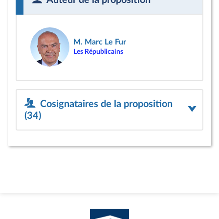
Auteur de la proposition
M. Marc Le Fur
Les Républicains
Cosignataires de la proposition
(34)