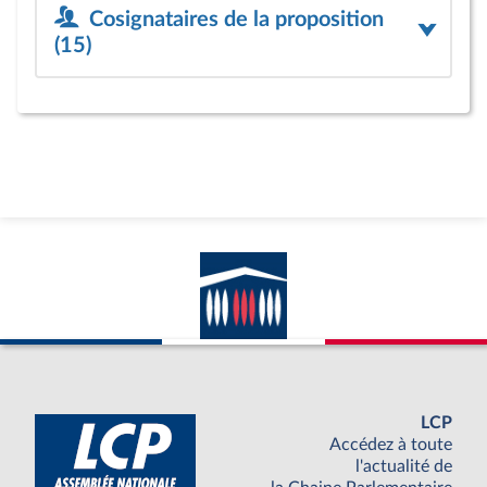
Cosignataires de la proposition
(15)
LCP
Accédez à toute
l'actualité de