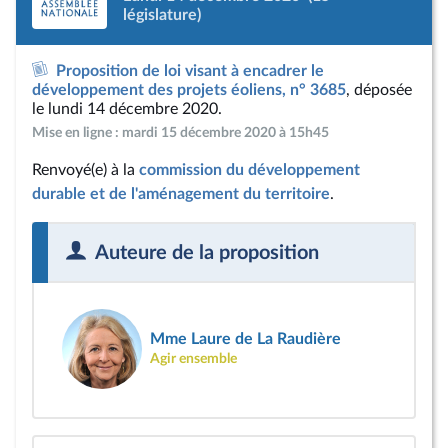
législature)
Proposition de loi visant à encadrer le
développement des projets éoliens, n° 3685
, déposée
le lundi 14 décembre 2020.
Mise en ligne : mardi 15 décembre 2020 à 15h45
Renvoyé(e) à la
commission du développement
durable et de l'aménagement du territoire
.
Auteure de la proposition
Mme Laure de La Raudière
Agir ensemble