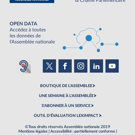
la Chaine Parlementaire
OPEN DATA
Accédez à toutes
les données de
l'Assemblée nationale
BOUTIQUE DE L'ASSEMBLEE
UNE SEMAINE À L'ASSEMBLÉE
S'ABONNER À UN SERVICE
OUTIL D'ÉVALUATION LEXIMPACT
©Tous droits réservés Assemblée nationale 2019
Mentions légales
|
Accessibilité : partiellement conforme
|