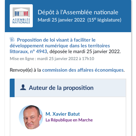
Dépôt à l'Assemblée nationale
e
Mardi 25 janvier 2022
(15
législature)
Proposition de loi visant à faciliter le
développement numérique dans les territoires
littoraux, n° 4943
, déposée le mardi 25 janvier 2022.
Mise en ligne : mardi 25 janvier 2022 à 17h10
Renvoyé(e) à la
commission des affaires économiques
.
Auteur de la proposition
M. Xavier Batut
La République en Marche