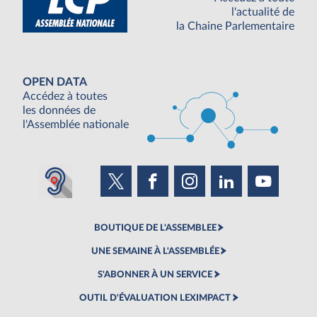
l'actualité de
la Chaine Parlementaire
OPEN DATA
Accédez à toutes
les données de
l'Assemblée nationale
BOUTIQUE DE L'ASSEMBLEE
UNE SEMAINE À L'ASSEMBLÉE
S'ABONNER À UN SERVICE
OUTIL D'ÉVALUATION LEXIMPACT