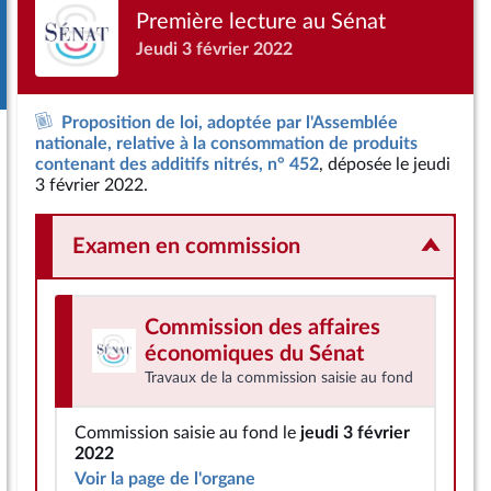
Première lecture au Sénat
Jeudi 3 février 2022
Proposition de loi, adoptée par l'Assemblée
nationale, relative à la consommation de produits
contenant des additifs nitrés, n° 452
, déposée le jeudi
3 février 2022.
Examen en commission
Commission des affaires
économiques
du Sénat
Travaux de la commission saisie au fond
Commission saisie au fond le
jeudi 3 février
2022
Voir la page de l'organe