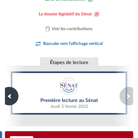
Le dossier législatif du Sénat
Voir les contributions
Basculer vers l'affichage vertical
Étapes de lecture
Première lecture au Sénat
Première lecture au Sénat
Jeudi 3 février 2022