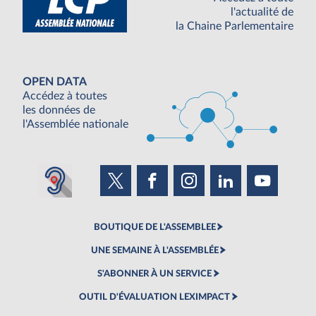
l'actualité de
la Chaine Parlementaire
OPEN DATA
Accédez à toutes
les données de
l'Assemblée nationale
BOUTIQUE DE L'ASSEMBLEE
UNE SEMAINE À L'ASSEMBLÉE
S'ABONNER À UN SERVICE
OUTIL D'ÉVALUATION LEXIMPACT