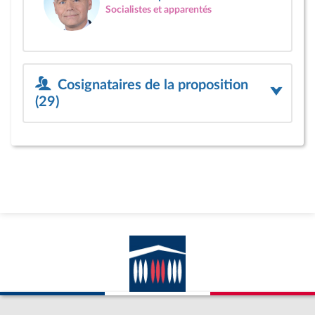
Socialistes et apparentés
Cosignataires de la proposition
(29)