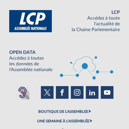
LCP
Accédez à toute
l'actualité de
la Chaine Parlementaire
OPEN DATA
Accédez à toutes
les données de
l'Assemblée nationale
BOUTIQUE DE L'ASSEMBLEE
UNE SEMAINE À L'ASSEMBLÉE