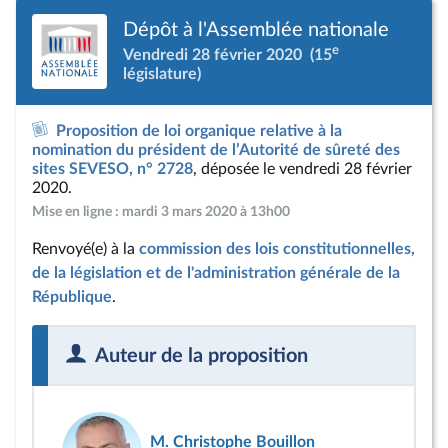
Dépôt à l'Assemblée nationale
e
Vendredi 28 février 2020
(15
législature)
Proposition de loi organique relative à la
nomination du président de l’Autorité de sûreté des
sites SEVESO, n° 2728
, déposée le vendredi 28 février
2020.
Mise en ligne : mardi 3 mars 2020 à 13h00
Renvoyé(e) à la
commission des lois constitutionnelles,
de la législation et de l'administration générale de la
République
.
Auteur de la proposition
M. Christophe Bouillon