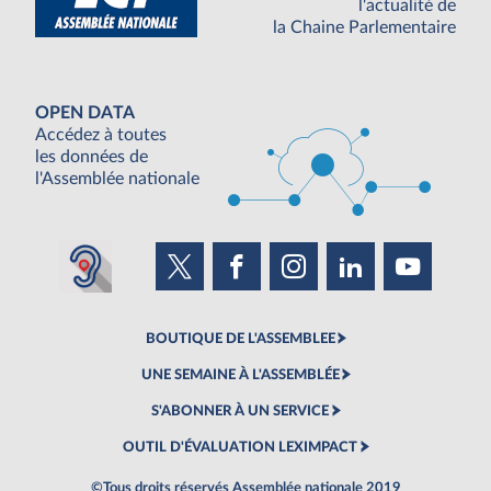
l'actualité de
la Chaine Parlementaire
OPEN DATA
Accédez à toutes
les données de
l'Assemblée nationale
BOUTIQUE DE L'ASSEMBLEE
UNE SEMAINE À L'ASSEMBLÉE
S'ABONNER À UN SERVICE
OUTIL D'ÉVALUATION LEXIMPACT
©Tous droits réservés Assemblée nationale 2019