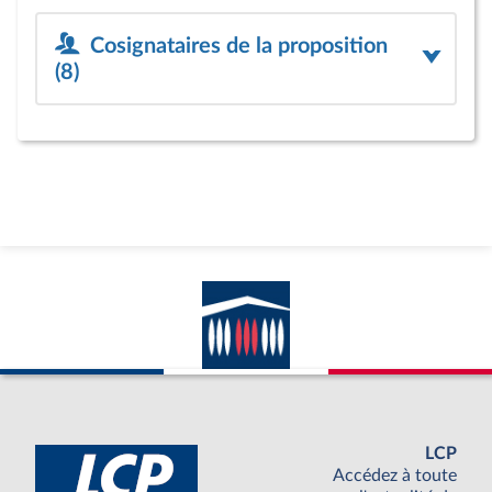
Cosignataires de la proposition
(8)
LCP
Accédez à toute