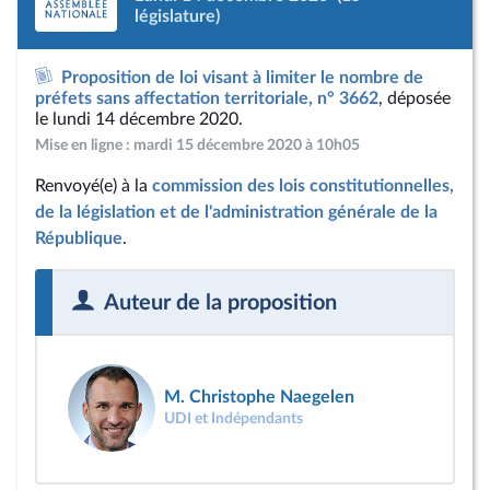
législature)
Proposition de loi visant à limiter le nombre de
préfets sans affectation territoriale, n° 3662
, déposée
le lundi 14 décembre 2020.
Mise en ligne : mardi 15 décembre 2020 à 10h05
Renvoyé(e) à la
commission des lois constitutionnelles,
de la législation et de l'administration générale de la
République
.
Auteur de la proposition
M. Christophe Naegelen
UDI et Indépendants