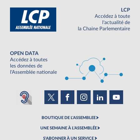
LCP
Accédez à toute
l'actualité de
la Chaine Parlementaire
OPEN DATA
Accédez à toutes
les données de
l'Assemblée nationale
BOUTIQUE DE L'ASSEMBLEE
UNE SEMAINE À L'ASSEMBLÉE
S'ABONNER À UN SERVICE