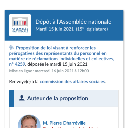
Dépôt à l'Assemblée nationale
e
Mardi 15 juin 2021
(15
législature)
Proposition de loi visant à renforcer les
prérogatives des représentants du personnel en
matière de réclamations individuelles et collectives,
n° 4259
, déposée le mardi 15 juin 2021.
Mise en ligne : mercredi 16 juin 2021 à 12h00
Renvoyé(e) à la
commission des affaires sociales
.
Auteur de la proposition
M. Pierre Dharréville