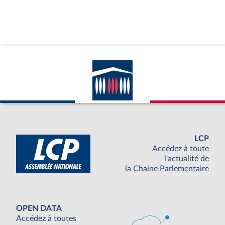
LCP
Accédez à toute
l'actualité de
la Chaine Parlementaire
OPEN DATA
Accédez à toutes