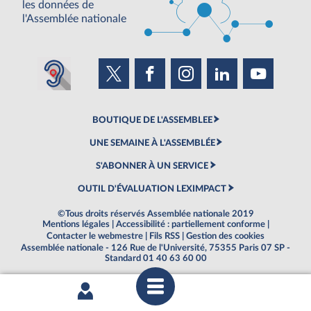
les données de
l'Assemblée nationale
BOUTIQUE DE L'ASSEMBLEE
UNE SEMAINE À L'ASSEMBLÉE
S'ABONNER À UN SERVICE
OUTIL D'ÉVALUATION LEXIMPACT
©Tous droits réservés Assemblée nationale 2019
Mentions légales
|
Accessibilité : partiellement conforme
|
Contacter le webmestre
|
Fils RSS
|
Gestion des cookies
Assemblée nationale - 126 Rue de l'Université, 75355 Paris 07 SP -
Standard 01 40 63 60 00