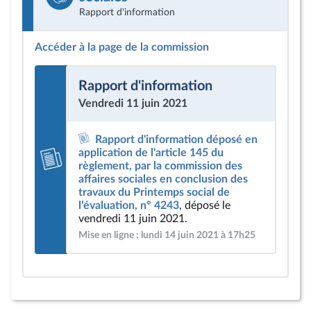
Rapport d'information
Accéder à la page de la commission
Rapport d'information
Vendredi 11 juin 2021
Rapport d'information déposé en
application de l'article 145 du
règlement, par la commission des
affaires sociales en conclusion des
travaux du Printemps social de
l’évaluation, n° 4243
, déposé le
vendredi 11 juin 2021.
Mise en ligne : lundi 14 juin 2021 à 17h25