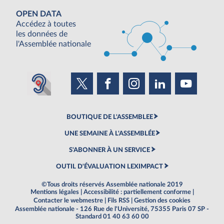
OPEN DATA
Accédez à toutes
les données de
l'Assemblée nationale
BOUTIQUE DE L'ASSEMBLEE
UNE SEMAINE À L'ASSEMBLÉE
S'ABONNER À UN SERVICE
OUTIL D'ÉVALUATION LEXIMPACT
©Tous droits réservés Assemblée nationale 2019
Mentions légales
|
Accessibilité : partiellement conforme
|
Contacter le webmestre
|
Fils RSS
|
Gestion des cookies
Assemblée nationale - 126 Rue de l'Université, 75355 Paris 07 SP -
Standard 01 40 63 60 00