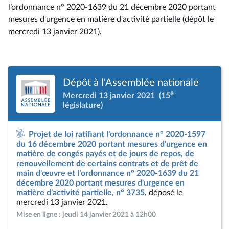
l’ordonnance n° 2020-1639 du 21 décembre 2020 portant
mesures d'urgence en matière d'activité partielle (dépôt le
mercredi 13 janvier 2021).
Dépôt à l'Assemblée nationale
e
Mercredi 13 janvier 2021
(15
législature)
Projet de loi ratifiant l’ordonnance n° 2020-1597
du 16 décembre 2020 portant mesures d'urgence en
matière de congés payés et de jours de repos, de
renouvellement de certains contrats et de prêt de
main d'œuvre et l’ordonnance n° 2020-1639 du 21
décembre 2020 portant mesures d'urgence en
matière d'activité partielle, n° 3735
, déposé le
mercredi 13 janvier 2021.
Mise en ligne : jeudi 14 janvier 2021 à 12h00