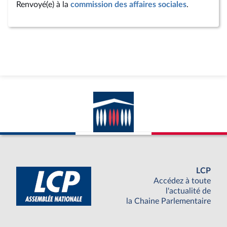
Renvoyé(e) à la
commission des affaires sociales
.
LCP
Accédez à toute
l'actualité de
la Chaine Parlementaire