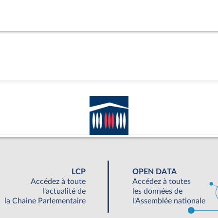
LCP
OPEN DATA
Accédez à toute
Accédez à toutes
l'actualité de
les données de
la Chaine Parlementaire
l'Assemblée nationale