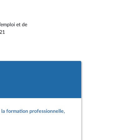
’emploi et de
 21
e la formation professionnelle,