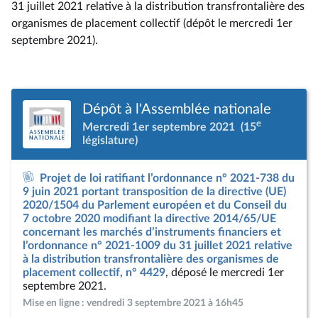
31 juillet 2021 relative à la distribution transfrontalière des
organismes de placement collectif (dépôt le mercredi 1er
septembre 2021).
Dépôt à l'Assemblée nationale
e
Mercredi 1er septembre 2021
(15
législature)
Projet de loi ratifiant l’ordonnance n° 2021-738 du
9 juin 2021 portant transposition de la directive (UE)
2020/1504 du Parlement européen et du Conseil du
7 octobre 2020 modifiant la directive 2014/65/UE
concernant les marchés d’instruments financiers et
l’ordonnance n° 2021-1009 du 31 juillet 2021 relative
à la distribution transfrontalière des organismes de
placement collectif, n° 4429
, déposé le mercredi 1er
septembre 2021.
Mise en ligne : vendredi 3 septembre 2021 à 16h45