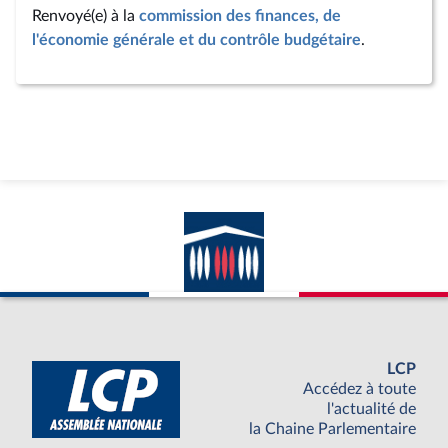
Renvoyé(e) à la
commission des finances, de
l'économie générale et du contrôle budgétaire
.
LCP
Accédez à toute
l'actualité de
la Chaine Parlementaire