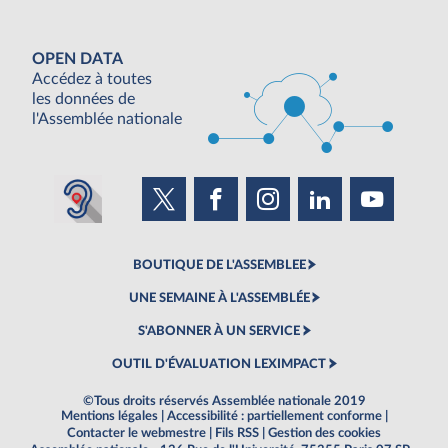
OPEN DATA
Accédez à toutes
les données de
l'Assemblée nationale
BOUTIQUE DE L'ASSEMBLEE
UNE SEMAINE À L'ASSEMBLÉE
S'ABONNER À UN SERVICE
OUTIL D'ÉVALUATION LEXIMPACT
©Tous droits réservés Assemblée nationale 2019
Mentions légales
|
Accessibilité : partiellement conforme
|
Contacter le webmestre
|
Fils RSS
|
Gestion des cookies