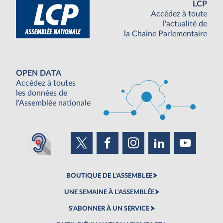
LCP
Accédez à toute
l'actualité de
la Chaine Parlementaire
OPEN DATA
Accédez à toutes
les données de
l'Assemblée nationale
BOUTIQUE DE L'ASSEMBLEE
UNE SEMAINE À L'ASSEMBLÉE
S'ABONNER À UN SERVICE