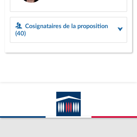
Cosignataires de la proposition
(40)