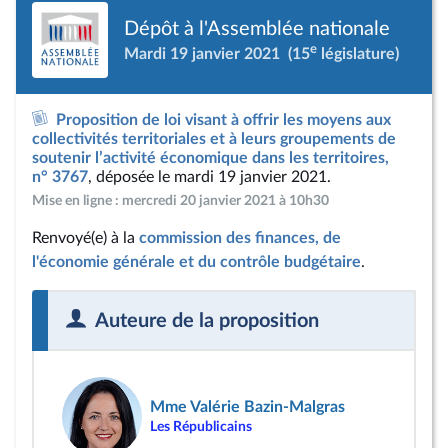
Dépôt à l'Assemblée nationale
e
Mardi 19 janvier 2021
(15
législature)
Proposition de loi visant à offrir les moyens aux
collectivités territoriales et à leurs groupements de
soutenir l’activité économique dans les territoires,
n° 3767
, déposée le mardi 19 janvier 2021.
Mise en ligne : mercredi 20 janvier 2021 à 10h30
Renvoyé(e) à la
commission des finances, de
l'économie générale et du contrôle budgétaire
.
Auteure de la proposition
Mme Valérie Bazin-Malgras
Les Républicains