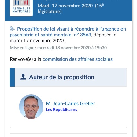
e
Mardi 17 novembre 2020
(15
législature)
Proposition de loi visant à répondre à l'urgence en
psychiatrie et santé mentale, n° 3563
, déposée le
mardi 17 novembre 2020.
Mise en ligne : mercredi 18 novembre 2020 à 19h30
Renvoyé(e) à la
commission des affaires sociales
.
Auteur de la proposition
M. Jean-Carles Grelier
Les Républicains