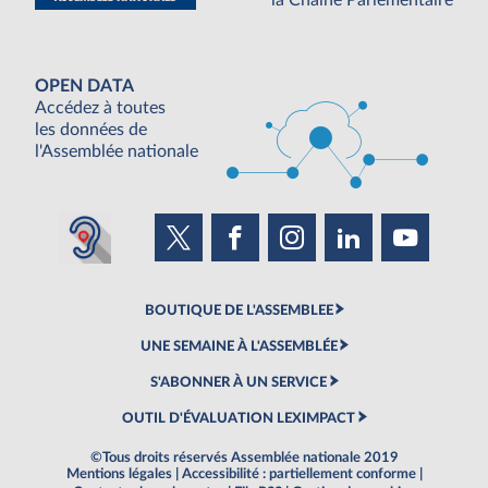
OPEN DATA
Accédez à toutes
les données de
l'Assemblée nationale
BOUTIQUE DE L'ASSEMBLEE
UNE SEMAINE À L'ASSEMBLÉE
S'ABONNER À UN SERVICE
OUTIL D'ÉVALUATION LEXIMPACT
©Tous droits réservés Assemblée nationale 2019
Mentions légales
|
Accessibilité : partiellement conforme
|